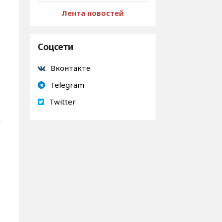
Лента новостей
Соцсети
Вконтакте
Telegram
Twitter
и