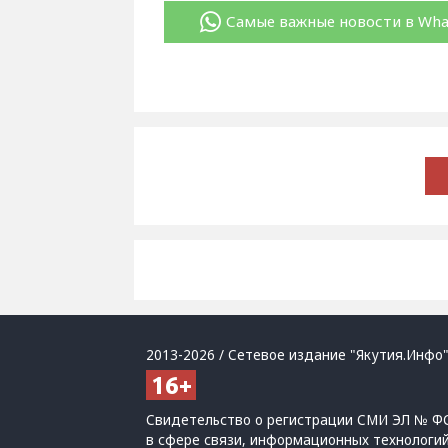
Самые важные новости в Wh
2013-2026 / Сетевое издание "Якутия.Инфо"
Свидетельство о регистрации СМИ ЭЛ № ФС
в сфере связи, информационных технологи