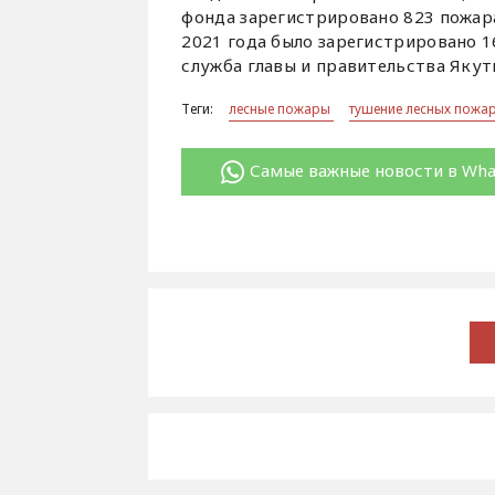
фонда зарегистрировано 823 пожара
2021 года было зарегистрировано 1
служба главы и правительства Якут
Теги:
лесные пожары
тушение лесных пожа
Самые важные новости в Wh