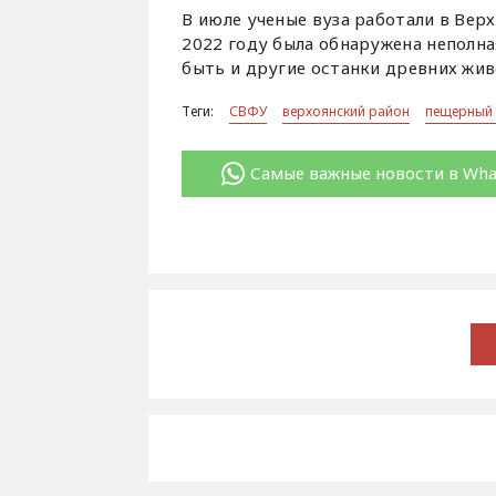
В июле ученые вуза работали в Вер
2022 году была обнаружена неполна
быть и другие останки древних жив
Теги:
СВФУ
верхоянский район
пещерный 
Самые важные новости в Wh