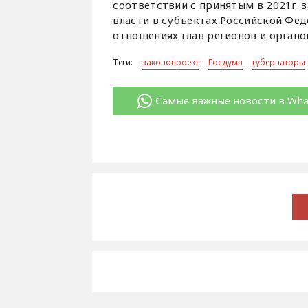
соответствии с принятым в 2021г.
власти в субъектах Российской Фе
отношениях глав регионов и органо
Теги:
законопроект
Госдума
губернаторы
Самые важные новости в Wh