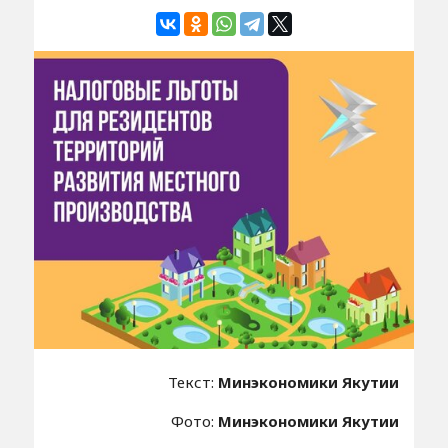
Текст:
Минэкономики Якутии
Фото:
Минэкономики Якутии