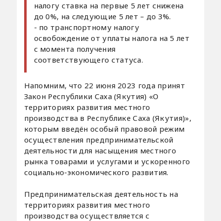
налогу ставка на первые 5 лет снижена
до 0%, на следующие 5 лет – до 3%.
- по транспортному налогу
освобождение от уплаты налога на 5 лет
с момента получения
соответствующего статуса.
Напомним, что 22 июня 2023 года принят
Закон Республики Саха (Якутия) «О
территориях развития местного
производства в Республике Саха (Якутия)»,
которым введён особый правовой режим
осуществления предпринимательской
деятельности для насыщения местного
рынка товарами и услугами и ускоренного
социально-экономического развития.
Предпринимательская деятельность на
территориях развития местного
производства осуществляется с