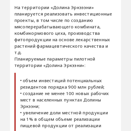
На территории «Долина Эркэээни»
планируется реализовать инвестиционные
проекты, в том числе по созданию
мясоперерабатывающего комбината,
комбикормового цеха, производства
фитопродукции на основе лекарственных
растений фармацевтического качества и
т.д.
Планируемые параметры пилотной
территории «Долина Эркээни»:
• объем инвестиций потенциальных
резидентов порядка 900 млн рублей;
• создание не менее 100 новых рабочих
мест в населенных пунктах Долины
Эркээни;
• увеличение доли местной продукции
на 1% в общем объеме реализации
пищевой продукции от реализации