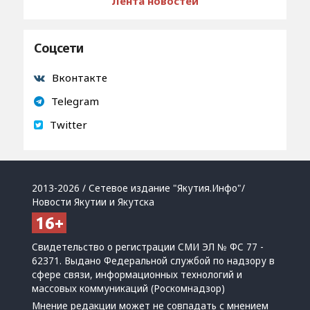
Лента новостей
Соцсети
Вконтакте
Telegram
Twitter
2013-2026 / Сетевое издание "Якутия.Инфо"/
Новости Якутии и Якутска
Свидетельство о регистрации СМИ ЭЛ № ФС 77 -
62371. Выдано Федеральной службой по надзору в
сфере связи, информационных технологий и
массовых коммуникаций (Роскомнадзор)
Мнение редакции может не совпадать с мнением