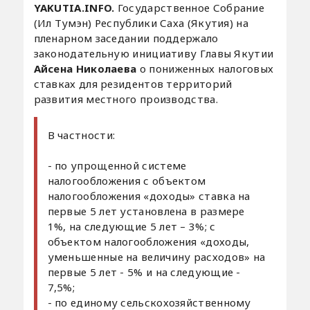
YAKUTIA.INFO.
Государственное Собрание
(Ил Тумэн) Республики Саха (Якутия) на
пленарном заседании поддержало
законодательную инициативу Главы Якутии
Айсена Николаева
о пониженных налоговых
ставках для резидентов территорий
развития местного производства.
В частности:
- по упрощенной системе
налогообложения с объектом
налогообложения «доходы» ставка на
первые 5 лет установлена в размере
1%, на следующие 5 лет – 3%; с
объектом налогообложения «доходы,
уменьшенные на величину расходов» на
первые 5 лет - 5% и на следующие -
7,5%;
- по единому сельскохозяйственному