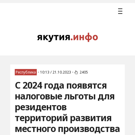
Республика
•
10:13 / 21.10.2023
•
2405
С 2024 года появятся
налоговые льготы для
резидентов
территорий развития
местного производства