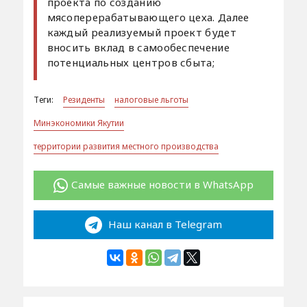
проекта по созданию
мясоперерабатывающего цеха. Далее
каждый реализуемый проект будет
вносить вклад в самообеспечение
потенциальных центров сбыта;
Теги:
Резиденты
налоговые льготы
Минэкономики Якутии
территории развития местного производства
Самые важные новости в WhatsApp
Наш канал в Telegram