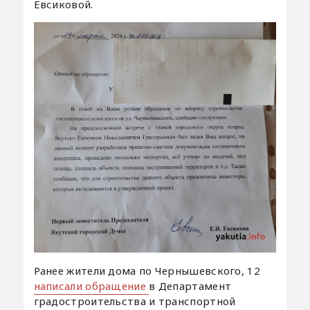
Евсиковой.
Ранее жители дома по Чернышевского, 12
написали обращение
в Департамент
градостроительства и транспортной