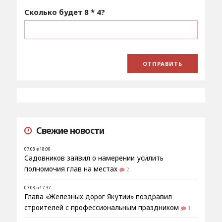
Сколько будет
8 * 4
?
Свежие новости
07.08 в 18:00
Садовников заявил о намерении усилить
полномочия глав на местах
2
07.08 в 17:37
Глава «Железных дорог Якутии» поздравил
строителей с профессиональным праздником
1