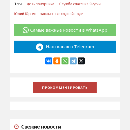
Теги:
день полярника
Служба спасения Якутии
Юрий Юргин
заплыв в холодной воде
Самые важные новости в WhatsApp
Наш канал в Telegram
Свежие новости