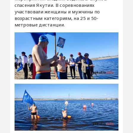
спасения Якутии. В соревнованиях
участвовали женщины и мужчины по
возрастным категориям, на 25 и 50-
метровые дистанции.