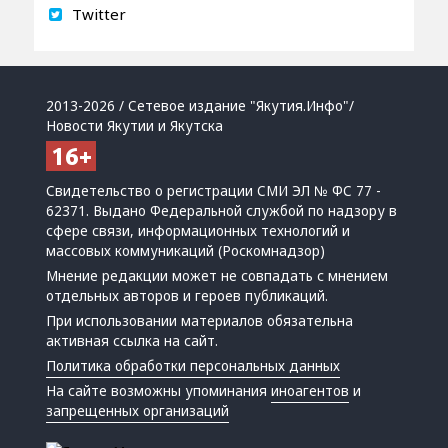
Twitter
2013-2026 / Сетевое издание "Якутия.Инфо"/
Новости Якутии и Якутска
Свидетельство о регистрации СМИ ЭЛ № ФС 77 -
62371. Выдано Федеральной службой по надзору в
сфере связи, информационных технологий и
массовых коммуникаций (Роскомнадзор)
Мнение редакции может не совпадать с мнением
отдельных авторов и героев публикаций.
При использовании материалов обязательна
активная ссылка на сайт.
Политика обработки персональных данных
На сайте возможны упоминания
иноагентов
и
запрещенных организаций