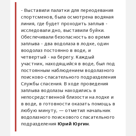
- Выставили палатки для переодевания
спортсменов, была осмотрена водяная
линия, где будет проходить заплыв -
исследовали дно, выставили буйки.
Обеспечивали безопасность во время
заплыва - два водолаза в лодке, один
воодолаз постоянно в воде, и
четвертый - на берегу. Каждый
участник, находящийся в воде, был под
постоянным наблюдением водолазного
поисково-спасательного подразделения
Службы спасения. В ходе проведения
заплыва водолазы находились в
непосредственной близости на лодке и
в воде, в готовности оказать помощь в
любую минуту, — отметил начальник
водолазного поискового спасательного
подразделения
Юрий Юргин
.