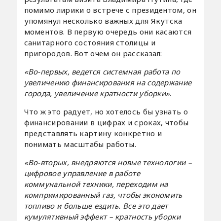
помимо лирики о встрече с президентом, он
упомянул несколько важных для Якутска
моментов. В первую очередь они касаются
санитарного состояния столицы и
пригородов. Вот очем он рассказал:
«Во-первых, ведется системная работа по
увеличению финансирования на содержание
города, увеличение кратности уборки»
.
Что ж это радует, но хотелось бы узнать о
финансировании в цифрах и сроках, чтобы
представлять картину конкретно и
понимать масштабы работы.
«Во-вторых, внедряются новые технологии –
цифровое управление в работе
коммунальной техники, переходим на
компримированный газ, чтобы экономить
топливо и больше ездить. Все это дает
кумулятивный эффект – кратность уборки