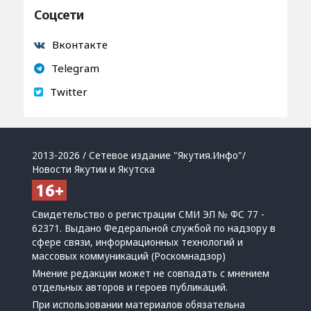
Соцсети
Вконтакте
Telegram
Twitter
2013-2026 / Сетевое издание "Якутия.Инфо"/
Новости Якутии и Якутска
Свидетельство о регистрации СМИ ЭЛ № ФС 77 -
62371. Выдано Федеральной службой по надзору в
сфере связи, информационных технологий и
массовых коммуникаций (Роскомнадзор)
Мнение редакции может не совпадать с мнением
отдельных авторов и героев публикаций.
При использовании материалов обязательна