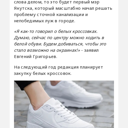
слова делом, то это будет первый мэр
Якутска, который масштабно начал решать
проблему сточной канализации и
непобедимых луж в городе.
«Я как-то говорил о белых кроссовках.
Думаю, сейчас по центру можно ходить в
белой обуви. Будем добиваться, чтобы это
стало возможно на окраинах!»
- заявил
Евгений Григорьев.
На следующий год редакция планирует
закупку белых кроссовок.