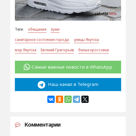
Теги:
обещания
лужи
санитарное состояние города
улицы Якутска
мэр Якутска
Евгений Григорьев
белые кроссовки
Самые важные новости в WhatsApp
Наш канал в Telegram
Комментарии