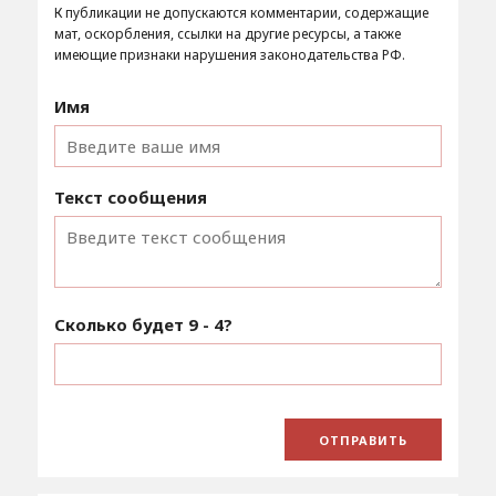
К публикации не допускаются комментарии, содержащие
мат, оскорбления, ссылки на другие ресурсы, а также
имеющие признаки нарушения законодательства РФ.
Имя
Текст сообщения
Сколько будет
9 - 4
?