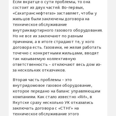
Если вкратце о сути проблемы, то она
состоит из двух частей. Во-первых,
«Сахатранснефтегаз» заставляет, чтобы у
жильцов были заключены договора на
техническое обслуживание
внутриквартирного газового оборудования.
Но не все их заключают по разным
причинам, а в итоге страдают те, у кого
договора есть. Газовики, не желая работать
точечно с конкретными жильцами, вводят
так называемую коллективную
ответственность – отключают весь дом из-
за нескольких отказчиков.
Вторая часть проблемы – это
внутридомовое газовое оборудование,
которое передано на баланс управляющим
компаниям. Как стало известно «ЯИ», в
Якутске сразу несколько УК отказались
заключать договора с «СТНГ» на
техническое обслуживание этого