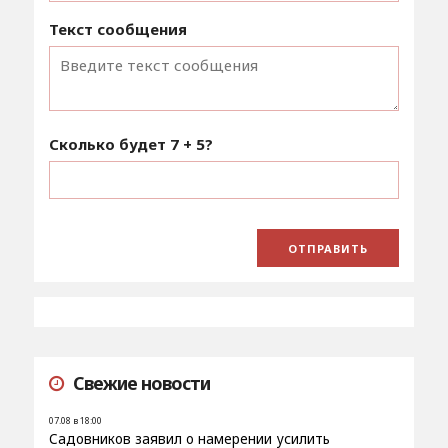
Текст сообщения
Сколько будет
7 + 5
?
Свежие новости
07.08 в 18:00
Садовников заявил о намерении усилить