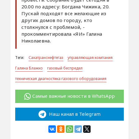
20.00 по адресу: Богдана Чижика, 20.
Пускай подходят все желающие из
других домов по городу, кто
столкнулся с проблемой, -
прокомментировала «ЯИ» Галина
Николаевна.
Теги:
Сахатранснефтегаз
управляющая компания
Галина Блажко
газовый беспредел
техническая диагностика газового оборудования
Самые важные новости в WhatsApp
Наш канал в Telegram