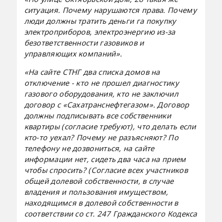
ситуация. Почему нарушаются права. Почему
люди должны тратить деньги га покупку
электроприборов, электроэнергию из-за
безответственности газовиков и
управляющих компаний».
«На сайте СТНГ два списка домов на
отключение - кто не прошел диагностику
газового оборудования, кто не заключил
договор с «Сахатранснефтегазом». Договор
должны подписывать все собственники
квартиры (согласие требуют), что делать если
кто-то уехал? Почему не разъясняют? По
телефону не дозвониться, на сайте
информации нет, сидеть два часа на прием
чтобы спросить? (Согласие всех участников
общей долевой собственности, в случае
владения и пользования имуществом,
находящимся в долевой собственности в
соответствии со ст. 247 Гражданского Кодекса