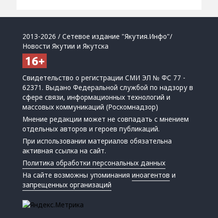
2013-2026 / Сетевое издание "Якутия.Инфо"/
Новости Якутии и Якутска
Свидетельство о регистрации СМИ ЭЛ № ФС 77 -
62371. Выдано Федеральной службой по надзору в
сфере связи, информационных технологий и
массовых коммуникаций (Роскомнадзор)
Мнение редакции может не совпадать с мнением
отдельных авторов и героев публикаций.
При использовании материалов обязательна
активная ссылка на сайт.
Политика обработки персональных данных
На сайте возможны упоминания
иноагентов
и
запрещенных организаций