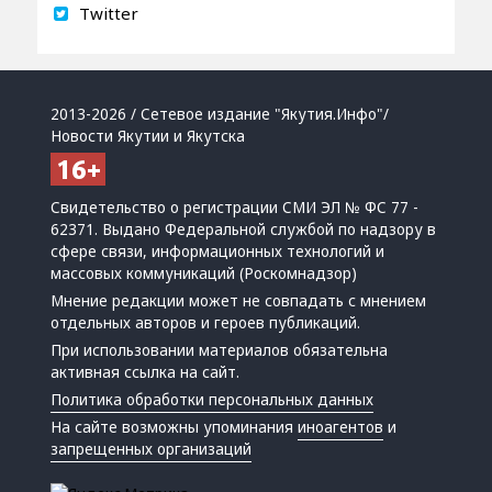
Twitter
2013-2026 / Сетевое издание "Якутия.Инфо"/
Новости Якутии и Якутска
Свидетельство о регистрации СМИ ЭЛ № ФС 77 -
62371. Выдано Федеральной службой по надзору в
сфере связи, информационных технологий и
массовых коммуникаций (Роскомнадзор)
Мнение редакции может не совпадать с мнением
отдельных авторов и героев публикаций.
При использовании материалов обязательна
активная ссылка на сайт.
Политика обработки персональных данных
На сайте возможны упоминания
иноагентов
и
запрещенных организаций