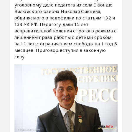
уголовному дело педагога из села Екюндю
Вилюйского района Николая Сивцева,
обвиняемого в педофилии по статьям 132 и
133 УК РФ. Педагогу дали 15 лет
исправительной колонии строгого режима с
лишением права работы с детьми сроком
на 11 лет с ограничением свободы на 1 год 6
месяцев. Приговор вступил в законную
силу.