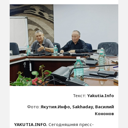
Текст:
Yakutia.Info
Фото:
Якутия.Инфо, Sakhaday, Василий
Кононов
YAKUTIA.INFO.
Сегодняшняя пресс-