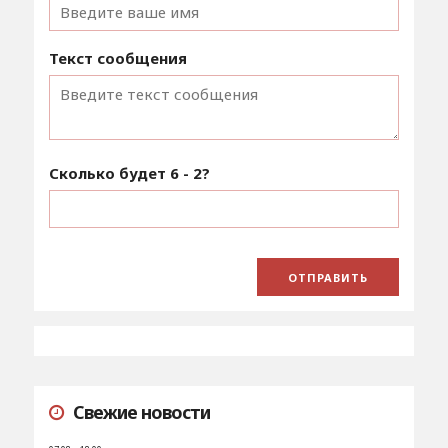
Текст сообщения
Сколько будет
6 - 2
?
Свежие новости