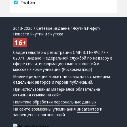
Twitter
2013-2026 / Сетевое издание "Якутия.Инфо"/
Новости Якутии и Якутска
Свидетельство о регистрации СМИ ЭЛ № ФС 77 -
62371. Выдано Федеральной службой по надзору в
сфере связи, информационных технологий и
массовых коммуникаций (Роскомнадзор)
Мнение редакции может не совпадать с мнением
отдельных авторов и героев публикаций.
При использовании материалов обязательна
активная ссылка на сайт.
Политика обработки персональных данных
На сайте возможны упоминания
иноагентов
и
запрещенных организаций