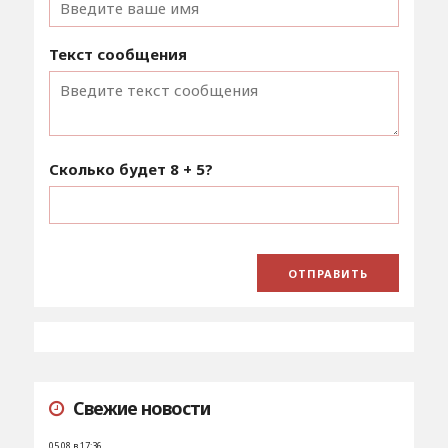
Текст сообщения
Сколько будет
8 + 5
?
Свежие новости
05.08 в 17:36