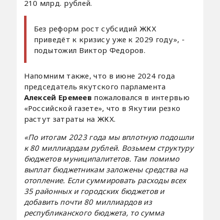
210 млрд. рублей.
Без реформ рост субсидий ЖКХ
приведёт к кризису уже к 2029 году», -
подытожил Виктор Федоров.
Напомним также, что в июне 2024 года
председатель якутского парламента
Алексей Еремеев
пожаловался в интервью
«Российской газете», что в Якутии резко
растут затраты на ЖКХ.
«По итогам 2023 года мы вплотную подошли
к 80 миллиардам рублей. Возьмем структуру
бюджетов муниципалитетов. Там помимо
выплат бюджетникам заложены средства на
отопление. Если суммировать расходы всех
35 районных и городских бюджетов и
добавить почти 80 миллиардов из
республиканского бюджета, то сумма