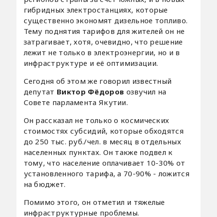
гибридных электростанциях, которые
существенно экономят дизельное топливо.
Тему поднятия тарифов для жителей он не
затрагивает, хотя, очевидно, что решение
лежит не только в электроэнергии, но и в
инфраструктуре и её оптимизации.
Сегодня об этом же говорил известный
депутат
Виктор Фёдоров
озвучил на
Совете парламента Якутии.
Он рассказал не только о космических
стоимостях субсидий, которые обходятся
до 250 тыс. руб./чел. в месяц в отдельных
населенных пунктах. Он также подвел к
тому, что население оплачивает 10-30% от
установленного тарифа, а 70-90% - ложится
на бюджет.
Помимо этого, он отметил и тяжелые
инфраструктурные проблемы.