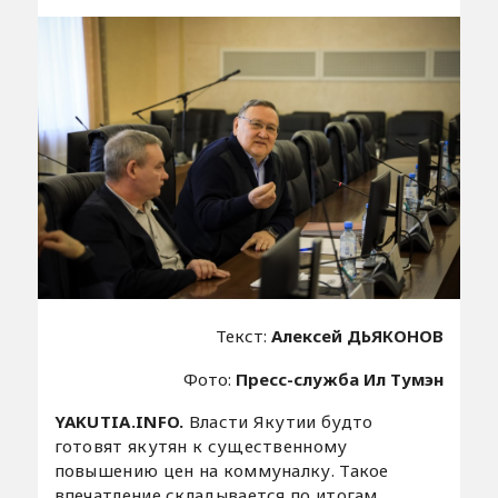
Текст:
Алексей ДЬЯКОНОВ
Фото:
Пресс-служба Ил Тумэн
YAKUTIA.INFO.
Власти Якутии будто
готовят якутян к существенному
повышению цен на коммуналку. Такое
впечатление складывается по итогам