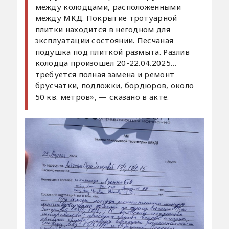
между колодцами, расположенными
между МКД. Покрытие тротуарной
плитки находится в негодном для
эксплуатации состоянии. Песчаная
подушка под плиткой размыта. Разлив
колодца произошел 20-22.04.2025…
требуется полная замена и ремонт
брусчатки, подложки, бордюров, около
50 кв. метров», — сказано в акте.