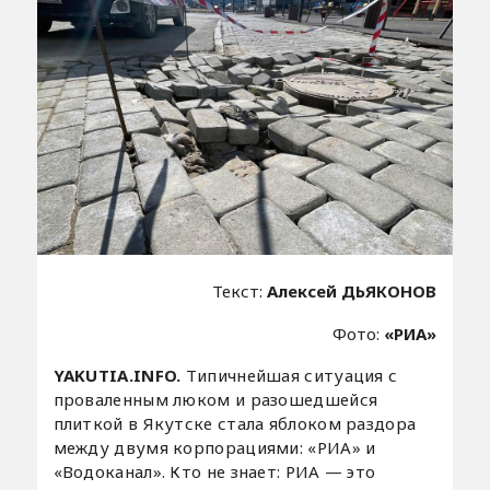
Текст:
Алексей ДЬЯКОНОВ
Фото:
«РИА»
YAKUTIA.INFO.
Типичнейшая ситуация с
проваленным люком и разошедшейся
плиткой в Якутске стала яблоком раздора
между двумя корпорациями: «РИА» и
«Водоканал». Кто не знает: РИА — это