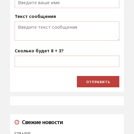
Текст сообщения
Сколько будет
8 + 3
?
Свежие новости
07.08 в 18:00