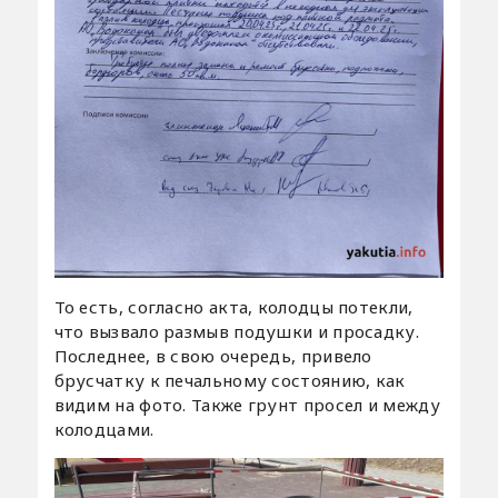
То есть, согласно акта, колодцы потекли,
что вызвало размыв подушки и просадку.
Последнее, в свою очередь, привело
брусчатку к печальному состоянию, как
видим на фото. Также грунт просел и между
колодцами.