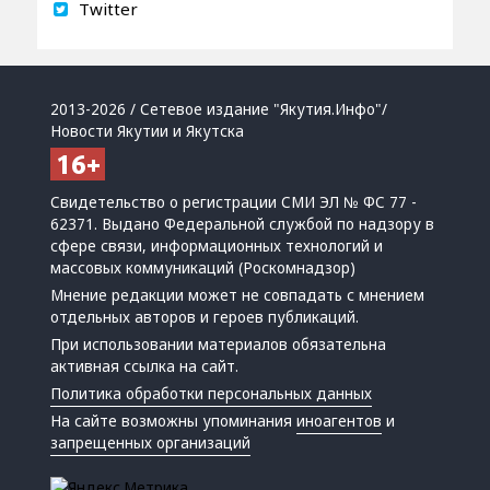
Twitter
2013-2026 / Сетевое издание "Якутия.Инфо"/
Новости Якутии и Якутска
Свидетельство о регистрации СМИ ЭЛ № ФС 77 -
62371. Выдано Федеральной службой по надзору в
сфере связи, информационных технологий и
массовых коммуникаций (Роскомнадзор)
Мнение редакции может не совпадать с мнением
отдельных авторов и героев публикаций.
При использовании материалов обязательна
активная ссылка на сайт.
Политика обработки персональных данных
На сайте возможны упоминания
иноагентов
и
запрещенных организаций