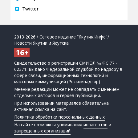
Twitter
2013-2026 / Сетевое издание "Якутия.Инфо"/
Новости Якутии и Якутска
Свидетельство о регистрации СМИ ЭЛ № ФС 77 -
62371. Выдано Федеральной службой по надзору в
сфере связи, информационных технологий и
массовых коммуникаций (Роскомнадзор)
Мнение редакции может не совпадать с мнением
отдельных авторов и героев публикаций.
При использовании материалов обязательна
активная ссылка на сайт.
Политика обработки персональных данных
На сайте возможны упоминания
иноагентов
и
запрещенных организаций