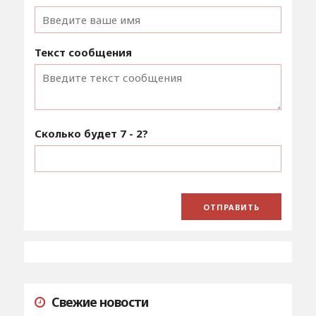
Текст сообщения
Сколько будет
7 - 2
?
Свежие новости