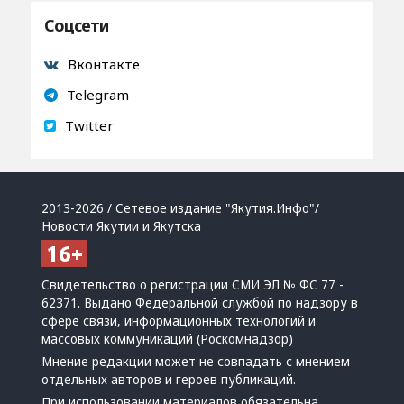
Соцсети
Вконтакте
Telegram
Twitter
2013-2026 / Сетевое издание "Якутия.Инфо"/
Новости Якутии и Якутска
Свидетельство о регистрации СМИ ЭЛ № ФС 77 -
62371. Выдано Федеральной службой по надзору в
сфере связи, информационных технологий и
массовых коммуникаций (Роскомнадзор)
Мнение редакции может не совпадать с мнением
отдельных авторов и героев публикаций.
При использовании материалов обязательна