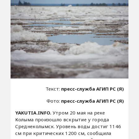
Текст:
пресс-служба АГИП РС (Я)
Фото:
пресс-служба АГИП РС (Я)
YAKUTIA.INFO.
Утром 20 мая на реке
Колыма произошло вскрытие у города
Среднеколымск. Уровень воды достиг 1146
см при критических 1200 см, сообщила