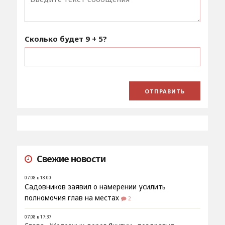
Сколько будет
9 + 5
?
Свежие новости
07.08 в 18:00
Садовников заявил о намерении усилить
полномочия глав на местах
2
07.08 в 17:37