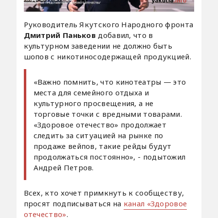
Руководитель Якутского Народного фронта
Дмитрий Паньков
добавил, что в
культурном заведении не должно быть
шопов с никотиносодержащей продукцией.
«Важно помнить, что кинотеатры — это
места для семейного отдыха и
культурного просвещения, а не
торговые точки с вредными товарами.
«Здоровое отечество» продолжает
следить за ситуацией на рынке по
продаже вейпов, такие рейды будут
продолжаться постоянно», - подытожил
Андрей Петров.
Всех, кто хочет примкнуть к сообществу,
просят подписываться на
канал «Здоровое
отечество»
.