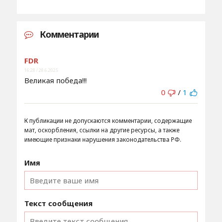
Комментарии
FDR
16:28 / 28.6.2025
Великая победа!!!
0
/
1
К публикации не допускаются комментарии, содержащие
мат, оскорбления, ссылки на другие ресурсы, а также
имеющие признаки нарушения законодательства РФ.
Имя
Текст сообщения