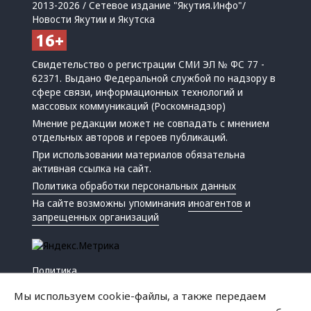
2013-2026 / Сетевое издание "Якутия.Инфо"/
Новости Якутии и Якутска
Свидетельство о регистрации СМИ ЭЛ № ФС 77 -
62371. Выдано Федеральной службой по надзору в
сфере связи, информационных технологий и
массовых коммуникаций (Роскомнадзор)
Мнение редакции может не совпадать с мнением
отдельных авторов и героев публикаций.
При использовании материалов обязательна
активная ссылка на сайт.
Политика обработки персональных данных
На сайте возможны упоминания
иноагентов
и
запрещенных организаций
Политика
Экономика
Мы используем cookie-файлы, а также передаем
Жизнь