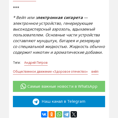
***
* Вейп или э
лектронная сигарета
—
электронное устройство, генерирующее
высокодисперсный аэрозоль, вдыхаемый
пользователем. Основные части устройства
составляют мундштук, батарея и резервуар
со специальной жидкостью. Жидкость обычно
содержит никотин и ароматические добавки.
Теги:
Андрей Петров
Общественное движение «Здоровое отечество»
вейп
Самые важные новости в WhatsApp
Наш канал в Telegram