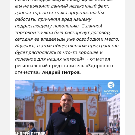
мы не выявили данный незаконный факт,
данная торговая точка продолжала бы
работать, причиняя вред нашему
подрастающему поколению. С данной
торговой точкой был расторгнут договор,
сегодня ее владельцы уже освободили место.
Надеюсь, в этом общественном пространстве
будет располагаться что-то хорошее и
полезное для наших жителей»
, - отметил
региональный представитель «Здорового
отечества»
Андрей Петров
.