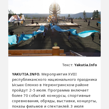
Текст:
Yakutia.Info
YAKUTIA.INFO.
Мероприятия XVIII
республиканского национального праздника
Ысыах Олонхо в Нерюнгринском районе
пройдут 2-5 июля. Программа включает
более 70 событий: конкурсы, спортивные
соревнования, обряды, выставки, концерты,
показы фильмов и спектаклей. 3 июля