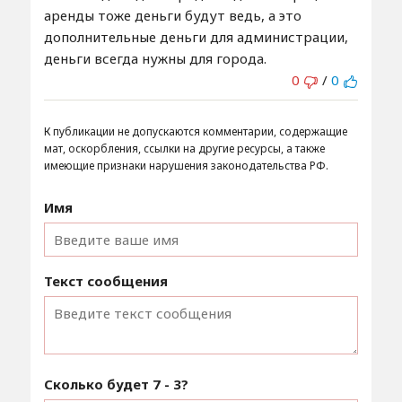
аренды тоже деньги будут ведь, а это
дополнительные деньги для администрации,
деньги всегда нужны для города.
0
/
0
К публикации не допускаются комментарии, содержащие
мат, оскорбления, ссылки на другие ресурсы, а также
имеющие признаки нарушения законодательства РФ.
Имя
Текст сообщения
Сколько будет
7 - 3
?