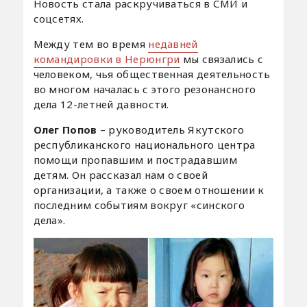
Новость стала раскручиваться в СМИ и
соцсетях.
Между тем во время
недавней
командировки в Нерюнгри
мы связались с
человеком, чья общественная деятельность
во многом началась с этого резонансного
дела 12-летней давности.
Олег Попов
– руководитель Якутского
республиканского национального центра
помощи пропавшим и пострадавшим
детям. Он рассказал нам о своей
организации, а также о своем отношении к
последним событиям вокруг «синского
дела».