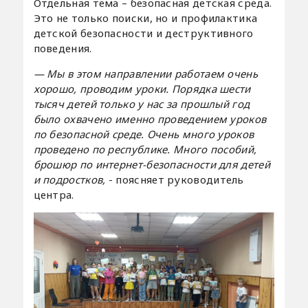
Отдельная тема – безопасная детская среда.
Это не только поиски, но и профилактика
детской безопасности и деструктивного
поведения.
— Мы в этом направлении работаем очень
хорошо, проводим уроки. Порядка шести
тысяч детей только у нас за прошлый год
было охвачено именно проведением уроков
по безопасной среде. Очень много уроков
проведено по республике. Много пособий,
брошюр по интернет-безопасности для детей
и подростков,
- поясняет руководитель
центра.