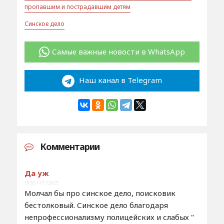
пропавшим и пострадавшим детям
Синское дело
Самые важные новости в WhatsApp
Наш канал в Telegram
Комментарии
Да уж
18:55 / 17.7.2025
Молчал бы про синское дело, поисковик
бестолковый. Синское дело благодаря
непрофессионализму полицейских и слабых "