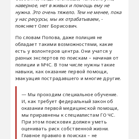
наверное, нет в живых и помощь ему не
нужна. Это очень тяжело. Тем не менее, пока
у нас ресурсы, мы их отрабатываем
, -
поясняет Олег Борисович.
По словам Попова, даже полиция не
обладает такими возможностями, какие
есть у волонтеров центра. Они учатся у
разных экспертов по поискам – начиная от
полиции и МЧС. В том числе нужны такие
навыки, как оказание первой помощи,
эвакуация пострадавшего и многие другие.
— Мы проходим специальное обучение.
И, как требует федеральный закон об
оказании первой медицинской помощи,
мы приравнены к специалистам ГО ЧС.
При этом поисковик должен уметь
оценивать риск собственной жизни.
Главное правило в поисках – не