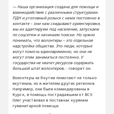
— Наша организация создана для помощи и
взаимодействия с различными структурами.
ПДН и уголовный розыск с нами постоянно в
контакте – они нам скидывают ориентировки,
мы их адаптируем под население, запускаем
по соцсетям и начинаем поиски. Но нужно
понимать, что волонтеры – это отдельная
надстройка общества. Это люди, которые
могут помочь единовременно, но они не
могут этим заниматься постоянно. У
государства не хватит ресурсов содержать
большой штат волонтеров
, - говорит он.
Волонтеры из Якутии помогают не только
якутянам, но и жителям других регионов.
Например, они были командированы в
Курск, в помощь пострадавшим от ВСУ.
Олег участвовал в поставках курянам
гуманитарной помощи.