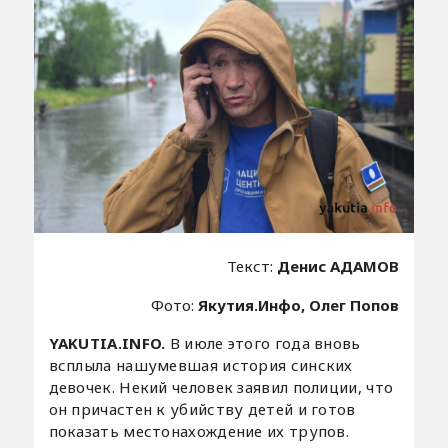
Текст:
Денис АДАМОВ
Фото:
Якутия.Инфо, Олег Попов
YAKUTIA.INFO.
В июле этого года вновь
всплыла нашумевшая история синских
девочек. Некий человек заявил полиции, что
он причастен к убийству детей и готов
показать местонахождение их трупов.