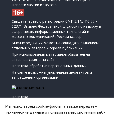
Новости Якутии и Якутска
Свидетельство о регистрации СМИ ЭЛ № ФС 77 -
62371. Выдано Федеральной службой по надзору в
сфере связи, информационных технологий и
массовых коммуникаций (Роскомнадзор)
Мнение редакции может не совпадать с мнением
отдельных авторов и героев публикаций.
При использовании материалов обязательна
активная ссылка на сайт.
Политика обработки персональных данных
На сайте возможны упоминания
иноагентов
и
запрещенных организаций
Политика
Экономика
Мы используем cookie-файлы, а также передаем
Жизнь
технические данные о пользователях системам веб-