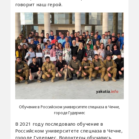
говорит наш герой.
Обучение в Российском университете спецназа в Чечне,
городе Гудермес
В 2021 году последовало обучение в
Российском университете спецназа в Чечне,
городе Гудермес. Волонтеры обучались