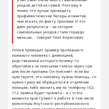
уходов детей из семей. Поэтому я
понял, что лучше проводить
профилактические беседы и занятия,
чем искать по факту пропажи. И это
дало результаты – на сегодня
самовольных уходов стало гораздо
меньше, - говорит Олег Борисович.
Попов приводит пример пропавшего
пожилого человека с деменцией,
родственники которого почему-то
обратились за поисками только через три
дня после пропажи. Он поясняет: если вы
чувствуете, что человеку нужна помощь, то
нужно сразу же обращаться в отделение
полиции, либо звонить им по телефону 102,
112. Заявка будет принята – и с этого
момента приступают к работе в том числе
волонтеры Якутского республиканского
национального центра помощи пропавшим.