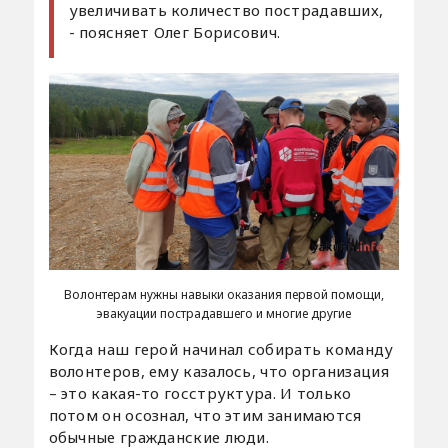
увеличивать количество пострадавших,
- поясняет Олег Борисович.
Волонтерам нужны навыки оказания первой помощи,
эвакуации пострадавшего и многие другие
Когда наш герой начинал собирать команду
волонтеров, ему казалось, что организация
– это какая-то госструктура. И только
потом он осознал, что этим занимаются
обычные гражданские люди.