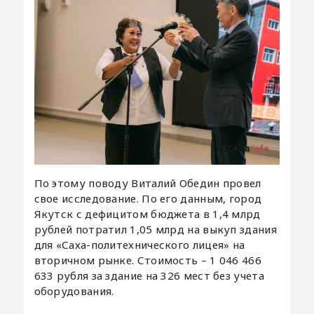
По этому поводу Виталий Обедин провел
свое исследование. По его данным, город
Якутск с дефицитом бюджета в 1,4 млрд
рублей потратил 1,05 млрд на выкуп здания
для «Саха-политехнического лицея» на
вторичном рынке. Стоимость – 1 046 466
633 рубля за здание на 326 мест без учета
оборудования.