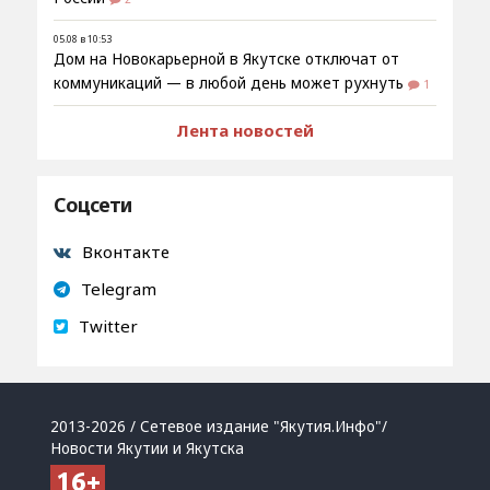
05.08 в 10:53
Дом на Новокарьерной в Якутске отключат от
коммуникаций — в любой день может рухнуть
1
Лента новостей
Соцсети
Вконтакте
Telegram
Twitter
2013-2026 / Сетевое издание "Якутия.Инфо"/
Новости Якутии и Якутска