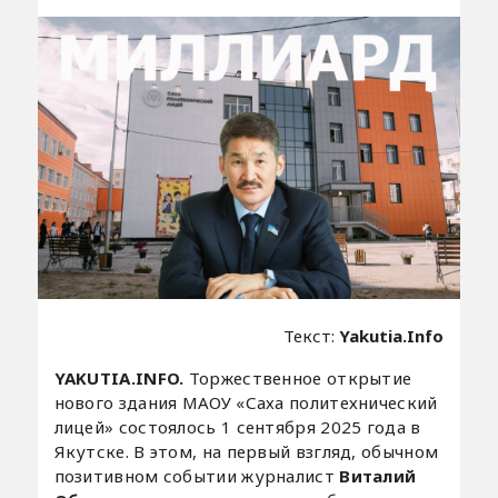
Текст:
Yakutia.Info
YAKUTIA.INFO.
Торжественное открытие
нового здания МАОУ «Саха политехнический
лицей» состоялось 1 сентября 2025 года в
Якутске. В этом, на первый взгляд, обычном
позитивном событии журналист
Виталий