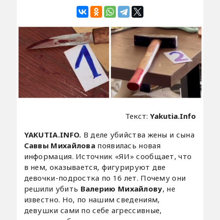
Текст:
Yakutia.Info
YAKUTIA.INFO.
В деле убийства жены и сына
Саввы Михайлова
появилась новая
информация. Источник «ЯИ» сообщает, что
в нем, оказывается, фигурируют две
девочки-подростка по 16 лет. Почему они
решили убить
Валерию Михайлову
, не
известно. Но, по нашим сведениям,
девушки сами по себе агрессивные,