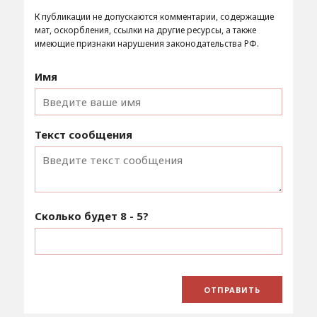
К публикации не допускаются комментарии, содержащие
мат, оскорбления, ссылки на другие ресурсы, а также
имеющие признаки нарушения законодательства РФ.
Имя
Текст сообщения
Сколько будет
8 - 5
?