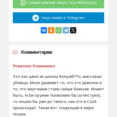
Самые важные новости в WhatsApp
Наш канал в Telegram
Комментарии
Психолог Романенко
10:00 / 4.10.2025
Это как двое из школы Колумб**н, массовые
убийцы. Меня удивляет то, что это девочки и
то, что жертвами стали самые близкие. Может
быть, если оружие позволило бы (огнестрел),
то пошли бы уже до талого, как это в США
происходит. Такая вот тенденция в мире
пошла.