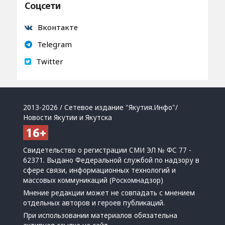
Соцсети
Вконтакте
Telegram
Twitter
2013-2026 / Сетевое издание "Якутия.Инфо"/
Новости Якутии и Якутска
Свидетельство о регистрации СМИ ЭЛ № ФС 77 -
62371. Выдано Федеральной службой по надзору в
сфере связи, информационных технологий и
массовых коммуникаций (Роскомнадзор)
Мнение редакции может не совпадать с мнением
отдельных авторов и героев публикаций.
При использовании материалов обязательна