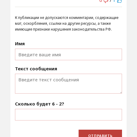
0
/
1
К публикации не допускаются комментарии, содержащие
мат, оскорбления, ссылки на другие ресурсы, а также
имеющие признаки нарушения законодательства РФ.
Имя
Текст сообщения
Сколько будет
6 - 2
?