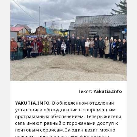
Текст:
Yakutia.Info
YAKUTIA.INFO.
В обновлённом отделении
установили оборудование с современным
программным обеспечением. Теперь жители
села имеют равный с горожанами доступ к
почтовым сервисам. За один визит можно
получить почту и посылки, финансовые