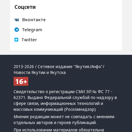
Соцсети
Вконтакте
Telegram
Twitter
2013-2026 / Сетевое издание "Якутия.Инфо"/
Новости Якутии и Якутска
Свидетельство о регистрации СМИ ЭЛ № ФС 77 -
62371. Выдано Федеральной службой по надзору в
сфере связи, информационных технологий и
массовых коммуникаций (Роскомнадзор)
Мнение редакции может не совпадать с мнением
отдельных авторов и героев публикаций.
При использовании материалов обязательна