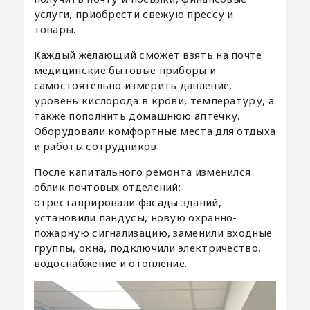
услуги, приобрести свежую прессу и
товары.
Каждый желающий сможет взять на почте
медицинские бытовые приборы и
самостоятельно измерить давление,
уровень кислорода в крови, температуру, а
также пополнить домашнюю аптечку.
Оборудовали комфортные места для отдыха
и работы сотрудников.
После капитального ремонта изменился
облик почтовых отделений:
отреставрировали фасады зданий,
установили пандусы, новую охранно-
пожарную сигнализацию, заменили входные
группы, окна, подключили электричество,
водоснабжение и отопление.