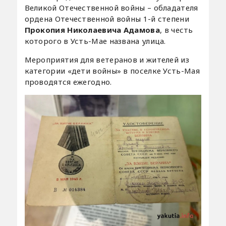
Великой Отечественной войны – обладателя
ордена Отечественной войны 1-й степени
Прокопия Николаевича Адамова
, в честь
которого в Усть-Мае названа улица.
Мероприятия для ветеранов и жителей из
категории «дети войны» в поселке Усть-Мая
проводятся ежегодно.