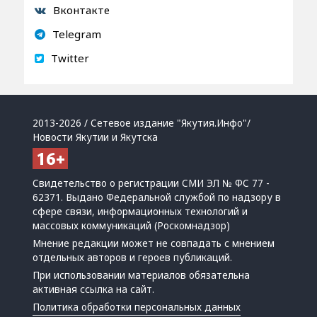
Вконтакте
Telegram
Twitter
2013-2026 / Сетевое издание "Якутия.Инфо"/
Новости Якутии и Якутска
Свидетельство о регистрации СМИ ЭЛ № ФС 77 -
62371. Выдано Федеральной службой по надзору в
сфере связи, информационных технологий и
массовых коммуникаций (Роскомнадзор)
Мнение редакции может не совпадать с мнением
отдельных авторов и героев публикаций.
При использовании материалов обязательна
активная ссылка на сайт.
Политика обработки персональных данных