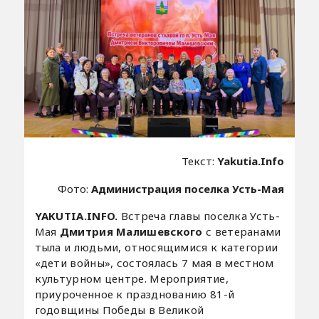
Текст:
Yakutia.Info
Фото:
Администрация поселка Усть-Мая
YAKUTIA.INFO.
Встреча главы поселка Усть-
Мая
Дмитрия Малишевского
с ветеранами
тыла и людьми, относящимися к категории
«дети войны», состоялась 7 мая в местном
культурном центре. Мероприятие,
приуроченное к празднованию 81-й
годовщины Победы в Великой