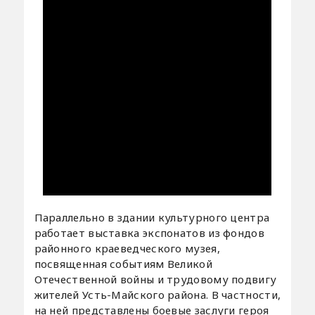
Параллельно в здании культурного центра
работает выставка экспонатов из фондов
районного краеведческого музея,
посвященная событиям Великой
Отечественной войны и трудовому подвигу
жителей Усть-Майского района. В частности,
на ней представлены боевые заслуги героя