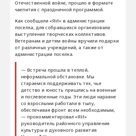
Отечественной войне, прошло в формате
чаепития с праздничной программой.
Как сообщили «ЯИ» в администрации
поселка, для собравшихся организовали
выступление творческих коллективов.
Ветеранам и детям войны вручили подарки
от различных учреждений, а также от
администрации поселка.
— Встреча прошла в теплой,
неформальной обстановке. Мы
стараемся поддерживать тех, чье
детство и юность пришлись на военные
и послевоенные годы. Эти люди наравне
со взрослыми работали в тылу,
обеспечивая фронт всем необходимым,
— прокомментировал «ЯИ»
руководитель районного управления
культуры и духовного развития