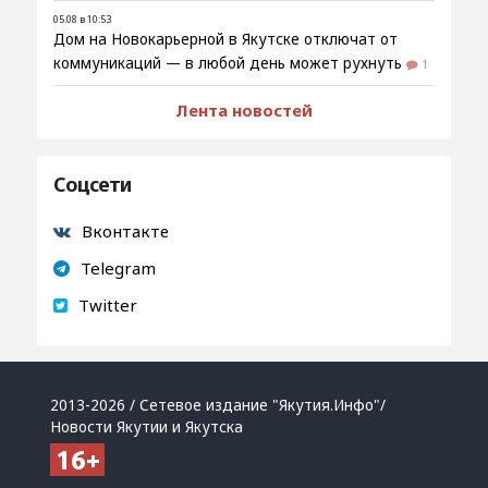
05.08 в 10:53
Дом на Новокарьерной в Якутске отключат от
коммуникаций — в любой день может рухнуть
1
Лента новостей
Соцсети
Вконтакте
Telegram
Twitter
2013-2026 / Сетевое издание "Якутия.Инфо"/
Новости Якутии и Якутска