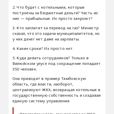
2. Что будет с котельными, которые
построены за бюджетные деньги? Часть из
них — прибыльные. Их просто закроют?
3. Кто заплатит за перевод на газ? Министр
сказал, что это задача муниципалитетов, но
у них денег нет даже на зарплаты.
4. Какие сроки? Их просто нет.
5. Куда девать сотрудников? Только в
Вилюйском улусе под сокращение попадает
350 человек.
Она приводит в пример Тамбовскую
область, где власти, наоборот,
централизуют ЖКХ, возвращая котельные в
государственную собственность и создавая
единую систему управления.
«Ответственность государства за ЖКХ