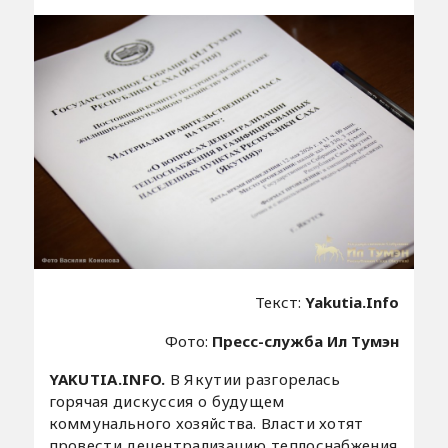
Текст:
Yakutia.Info
Фото:
Пресс-служба Ил Тумэн
YAKUTIA.INFO.
В Якутии разгорелась
горячая дискуссия о будущем
коммунального хозяйства. Власти хотят
провести децентрализацию теплоснабжения