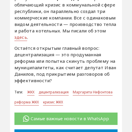
обличающий кризис в коммунальной сфере
республики, он параллельно создал три
коммерческие компании. Все с одинаковым
видом деятельности — производство тепла
и работа котельных. Мы писали об этом
здесь
.
Остаётся открытым главный вопрос:
децентрализация — это продуманная
реформа или попытка скинуть проблему на
муниципалитеты, как считает депутат Иван
Данилов, под прикрытием разговоров об
эффективности?
Теги:
ЖКХ
децентрализация
Маргарита Нифонтова
реформа ЖКХ
кризис ЖКХ
Самые важные новости в WhatsApp