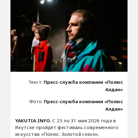
Текст:
Пресс-служба компании «Полюс
Алдан»
Фото:
Пресс-служба компании «Полюс
Алдан»
YAKUTIA.INFO.
С 25 по 31 мая 2026 года в
Якутске пройдёт фестиваль современного
искусства «Полюс. Золотой сезон»,