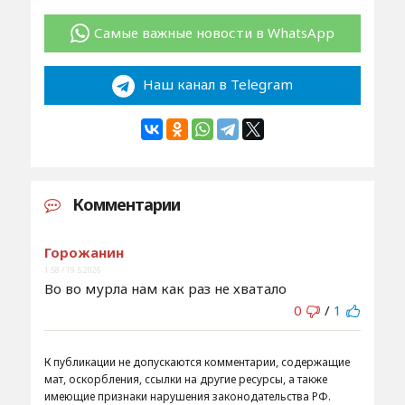
Самые важные новости в WhatsApp
Наш канал в Telegram
Комментарии
Горожанин
1:58 / 19.5.2026
Во во мурла нам как раз не хватало
0
/
1
К публикации не допускаются комментарии, содержащие
мат, оскорбления, ссылки на другие ресурсы, а также
имеющие признаки нарушения законодательства РФ.