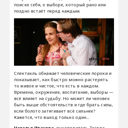
поиске себя, о выборе, который рано или
поздно встаёт перед каждым.
Спектакль обнажает человеческие пороки и
показывает, как быстро можно растерять
то живое и чистое, что есть в каждом.
Времена, окружение, воспитание, выборы —
всё влияет на судьбу. Но может ли человек
быть выше обстоятельств и где брать силы,
если болото затягивает всё сильнее?
Кажется, что выход только один...
Наталья Иванова
, руководитель Театра