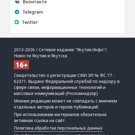
Вконтакте
Telegram
Twitter
2013-2026 / Сетевое издание "Якутия.Инфо"/
Новости Якутии и Якутска
Свидетельство о регистрации СМИ ЭЛ № ФС 77 -
62371. Выдано Федеральной службой по надзору в
сфере связи, информационных технологий и
массовых коммуникаций (Роскомнадзор)
Мнение редакции может не совпадать с мнением
отдельных авторов и героев публикаций.
При использовании материалов обязательна
активная ссылка на сайт.
Политика обработки персональных данных