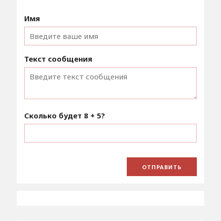
Имя
Текст сообщения
Сколько будет
8 + 5
?