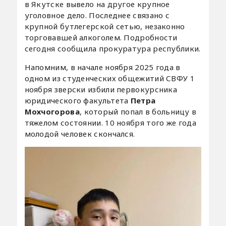
в Якутске вывело на другое крупное
уголовное дело. Последнее связано с
крупной бутлегерской сетью, незаконно
торговавшей алкоголем. Подробности
сегодня сообщила прокуратура республики.
Напомним, в начале ноября 2025 года в
одном из студенческих общежитий СВФУ 1
ноября зверски избили первокурсника
юридического факультета
Петра
Мохчогорова
, который попал в больницу в
тяжелом состоянии. 10 ноября того же года
молодой человек скончался.