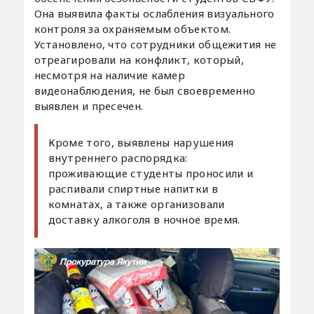
Она выявила факты ослабления визуального
контроля за охраняемым объектом.
Установлено, что сотрудники общежития не
отреагировали на конфликт, который,
несмотря на наличие камер
видеонаблюдения, не был своевременно
выявлен и пресечен.
Кроме того, выявлены нарушения
внутреннего распорядка:
проживающие студенты проносили и
распивали спиртные напитки в
комнатах, а также организовали
доставку алкоголя в ночное время.