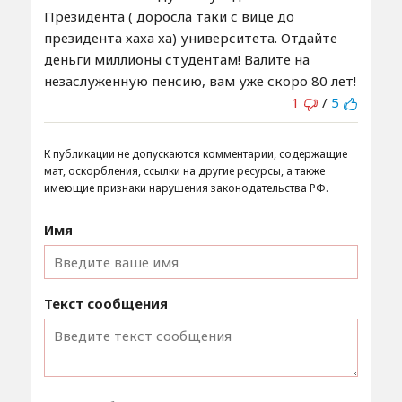
Президента ( доросла таки с вице до
президента хаха ха) университета. Отдайте
деньги миллионы студентам! Валите на
незаслуженную пенсию, вам уже скоро 80 лет!
1
/
5
К публикации не допускаются комментарии, содержащие
мат, оскорбления, ссылки на другие ресурсы, а также
имеющие признаки нарушения законодательства РФ.
Имя
Текст сообщения