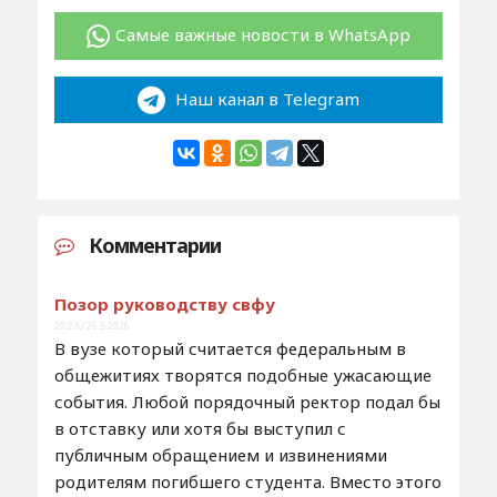
Самые важные новости в WhatsApp
Наш канал в Telegram
Комментарии
Позор руководству свфу
20:23 / 26.5.2026
В вузе который считается федеральным в
общежитиях творятся подобные ужасающие
события. Любой порядочный ректор подал бы
в отставку или хотя бы выступил с
публичным обращением и извинениями
родителям погибшего студента. Вместо этого