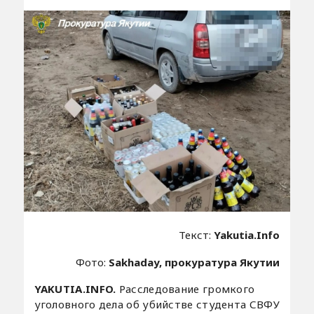
Текст:
Yakutia.Info
Фото:
Sakhaday, прокуратура Якутии
YAKUTIA.INFO.
Расследование громкого
уголовного дела об убийстве студента СВФУ