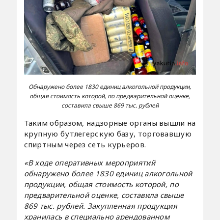
Обнаружено более 1830 единиц алкогольной продукции,
общая стоимость которой, по предварительной оценке,
составила свыше 869 тыс. рублей
Таким образом, надзорные органы вышли на
крупную бутлегерскую базу, торговавшую
спиртным через сеть курьеров.
«В ходе оперативных мероприятий
обнаружено более 1830 единиц алкогольной
продукции, общая стоимость которой, по
предварительной оценке, составила свыше
869 тыс. рублей. Закупленная продукция
хранилась в специально арендованном