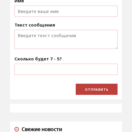
Имя
Текст сообщения
Сколько будет
7 - 5
?
Свежие новости