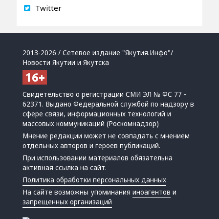
Twitter
2013-2026 / Сетевое издание "Якутия.Инфо"/
Новости Якутии и Якутска
Свидетельство о регистрации СМИ ЭЛ № ФС 77 -
62371. Выдано Федеральной службой по надзору в
сфере связи, информационных технологий и
массовых коммуникаций (Роскомнадзор)
Мнение редакции может не совпадать с мнением
отдельных авторов и героев публикаций.
При использовании материалов обязательна
активная ссылка на сайт.
Политика обработки персональных данных
На сайте возможны упоминания
иноагентов
и
запрещенных организаций