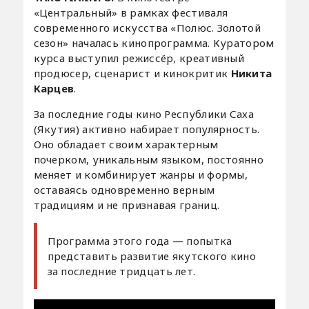
«Центральный» в рамках фестиваля
современного искусства «Полюс. Золотой
сезон» началась кинопрограмма. Куратором
курса выступил режиссёр, креативный
продюсер, сценарист и кинокритик
Никита
Карцев
.
За последние годы кино Республики Саха
(Якутия) активно набирает популярность.
Оно обладает своим характерным
почерком, уникальным языком, постоянно
меняет и комбинирует жанры и формы,
оставаясь одновременно верным
традициям и не признавая границ.
Программа этого года — попытка
представить развитие якутского кино
за последние тридцать лет.