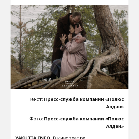
Текст:
Пресс-служба компании «Полюс
Алдан»
Фото:
Пресс-служба компании «Полюс
Алдан»
YAKUTIA.INFO.
В кинотеатре