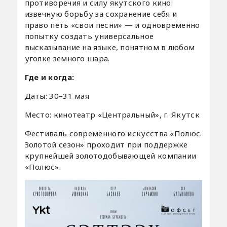
противоречия и силу якутского кино:
извечную борьбу за сохранение себя и
право петь «свои песни» — и одновременно
попытку создать универсальное
высказывание на языке, понятном в любом
уголке земного шара.
Где и когда:
Даты: 30–31 мая
Место: кинотеатр «Центральный», г. Якутск
Фестиваль современного искусства «Полюс.
Золотой сезон» проходит при поддержке
крупнейшей золотодобывающей компании
«Полюс».