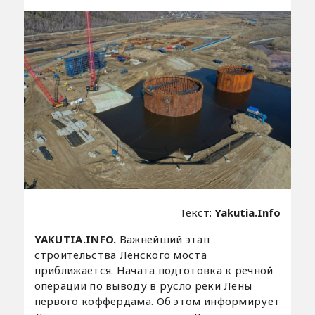
Текст:
Yakutia.Info
YAKUTIA.INFO.
Важнейший этап
строительства Ленского моста
приближается. Начата подготовка к речной
операции по выводу в русло реки Лены
первого коффердама. Об этом информирует