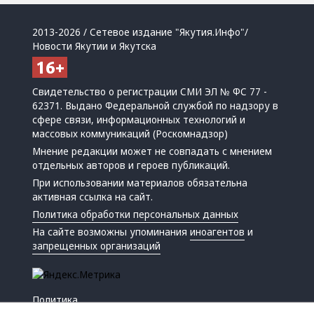
2013-2026 / Сетевое издание "Якутия.Инфо"/
Новости Якутии и Якутска
Свидетельство о регистрации СМИ ЭЛ № ФС 77 -
62371. Выдано Федеральной службой по надзору в
сфере связи, информационных технологий и
массовых коммуникаций (Роскомнадзор)
Мнение редакции может не совпадать с мнением
отдельных авторов и героев публикаций.
При использовании материалов обязательна
активная ссылка на сайт.
Политика обработки персональных данных
На сайте возможны упоминания
иноагентов
и
запрещенных организаций
Политика