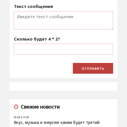
Текст сообщения
Сколько будет
4 * 2
?
Свежие новости
06.08 в 15:39
Вкус, музыка и энергия: каким будет третий