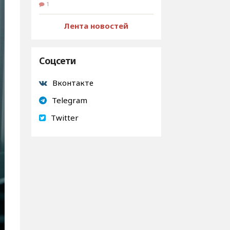
1
Лента новостей
Соцсети
Вконтакте
Telegram
Twitter