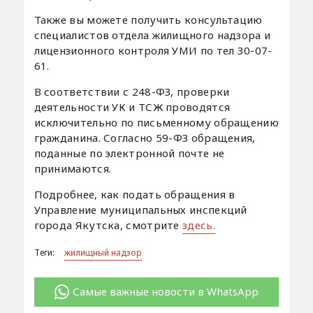
Также вы можете получить консультацию
специалистов отдела жилищного надзора и
лицензионного контроля УМИ по тел 30-07-
61.
В соответствии с 248-ФЗ, проверки
деятельности УК и ТСЖ проводятся
исключительно по письменному обращению
гражданина. Согласно 59-ФЗ обращения,
поданные по электронной почте не
принимаются.
Подробнее, как подать обращения в
Управление муниципальных инспекций
города Якутска, смотрите
здесь.
Теги:
жилищный надзор
Самые важные новости в WhatsApp