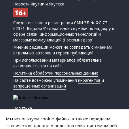
Новости Якутии и Якутска
Свидетельство о регистрации СМИ ЭЛ № ФС 77 -
62371. Выдано Федеральной службой по надзору в
сфере связи, информационных технологий и
массовых коммуникаций (Роскомнадзор)
Мнение редакции может не совпадать с мнением
отдельных авторов и героев публикаций.
При использовании материалов обязательна
активная ссылка на сайт.
Политика обработки персональных данных
На сайте возможны упоминания
иноагентов
и
запрещенных организаций
Политика
Экономика
Мы используем cookie-файлы, а также передаем
Жизнь
технические данные о пользователях системам веб-