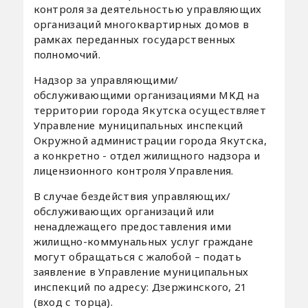
контроля за деятельностью управляющих
организаций многоквартирных домов в
рамках переданных государственных
полномочий.
Надзор за управляющими/
обслуживающими организациями МКД на
территории города Якутска осуществляет
Управление муниципальных инспекций
Окружной администрации города Якутска,
а конкретно - отдел жилищного надзора и
лицензионного контроля Управления.
В случае бездействия управляющих/
обслуживающих организаций или
ненадлежащего предоставления ими
жилищно-коммунальных услуг граждане
могут обращаться с жалобой – подать
заявление в Управление муниципальных
инспекций по адресу: Дзержинского, 21
(вход с торца).