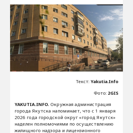
Текст:
Yakutia.Info
Фото:
2GIS
YAKUTIA.INFO.
Окружная администрация
города Якутска напоминает, что с 1 января
2026 года городской округ «город Якутск»
наделен полномочиями по осуществлению
жилищного надзора и лицензионного