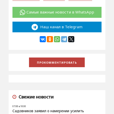
Самые важные новости в WhatsApp
Наш канал в Telegram
Свежие новости
07.08 в 18:00
Садовников заявил о намерении усилить