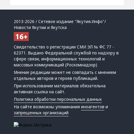
2013-2026 / Сетевое издание "Якутия.Инфо"/
Новости Якутии и Якутска
Свидетельство о регистрации СМИ ЭЛ № ФС 77 -
62371. Выдано Федеральной службой по надзору в
сфере связи, информационных технологий и
массовых коммуникаций (Роскомнадзор)
Мнение редакции может не совпадать с мнением
отдельных авторов и героев публикаций.
При использовании материалов обязательна
активная ссылка на сайт.
Политика обработки персональных данных
На сайте возможны упоминания
иноагентов
и
запрещенных организаций