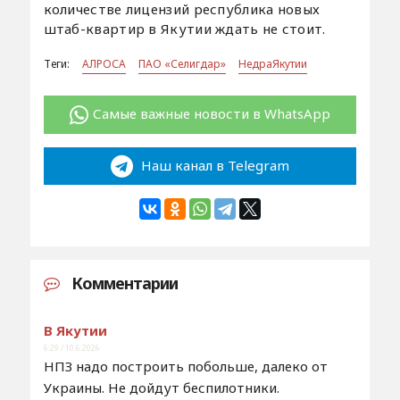
количестве лицензий республика новых
штаб-квартир в Якутии ждать не стоит.
Теги:
АЛРОСА
ПАО «Селигдар»
НедраЯкутии
Самые важные новости в WhatsApp
Наш канал в Telegram
Комментарии
В Якутии
6:29 / 10.6.2026
НПЗ надо построить побольше, далеко от
Украины. Не дойдут беспилотники.