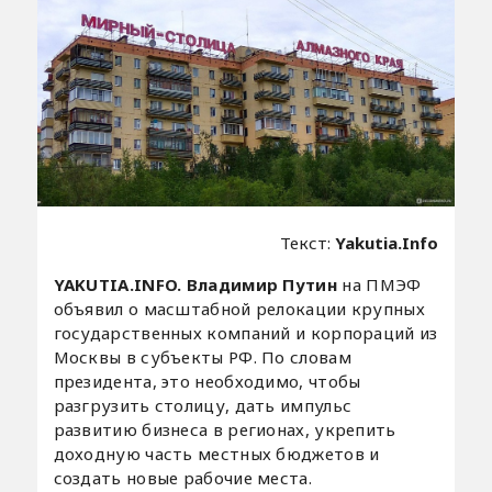
Текст:
Yakutia.Info
YAKUTIA.INFO.
Владимир Путин
на ПМЭФ
объявил о масштабной релокации крупных
государственных компаний и корпораций из
Москвы в субъекты РФ. По словам
президента, это необходимо, чтобы
разгрузить столицу, дать импульс
развитию бизнеса в регионах, укрепить
доходную часть местных бюджетов и
создать новые рабочие места.