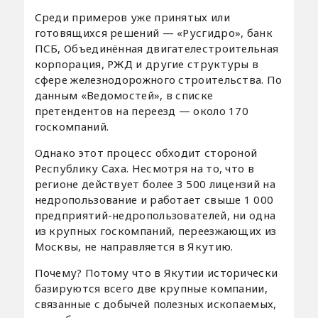
Среди примеров уже принятых или
готовящихся решений — «Русгидро», банк
ПСБ, Объединённая двигателестроительная
корпорация, РЖД и другие структуры в
сфере железнодорожного строительства. По
данным «Ведомостей», в списке
претендентов на переезд — около 170
госкомпаний.
Однако этот процесс обходит стороной
Республику Саха. Несмотря на то, что в
регионе действует более 3 500 лицензий на
недропользование и работает свыше 1 000
предприятий-недропользователей, ни одна
из крупных госкомпаний, переезжающих из
Москвы, не направляется в Якутию.
Почему? Потому что в Якутии исторически
базируются всего две крупные компании,
связанные с добычей полезных ископаемых,