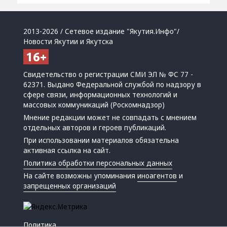
2013-2026 / Сетевое издание "Якутия.Инфо"/
Новости Якутии и Якутска
Свидетельство о регистрации СМИ ЭЛ № ФС 77 -
62371. Выдано Федеральной службой по надзору в
сфере связи, информационных технологий и
массовых коммуникаций (Роскомнадзор)
Мнение редакции может не совпадать с мнением
отдельных авторов и героев публикаций.
При использовании материалов обязательна
активная ссылка на сайт.
Политика обработки персональных данных
На сайте возможны упоминания
иноагентов
и
запрещенных организаций
Политика