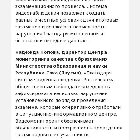
экзаменационного процесса. Система
видеонаблюдения позволяет создать
равные и честные условия сдачи итоговых
экзаменов и исключает возможность
нарушения благодаря мгновенной и
безопасной передаче данных».
Надежда Попова, директор Центра
мониторинга качества образования
Министерства образования и науки
Республики Саха (Якутия):
«Благодаря
системе видеонаблюдения “Ростелекома”
общественным наблюдателям удалось
зафиксировать несколько нарушений
установленного порядка проведения
экзамена, которые оперативно отработали
в Ситуационно-информационном центре.
Видеомониторинг обеспечивает
объективность и прозрачность проведения
экзамена для всех участников