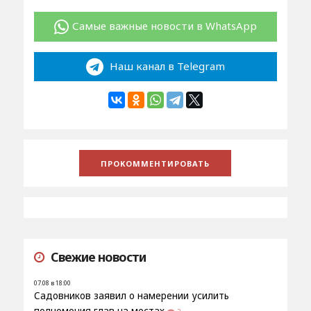
Самые важные новости в WhatsApp
Наш канал в Telegram
Свежие новости
07.08 в 18:00
Садовников заявил о намерении усилить