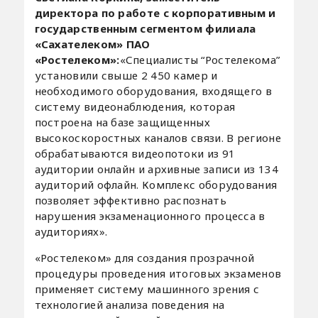
директора по работе с корпоративным и
государственным сегментом филиала
«Сахателеком» ПАО
«Ростелеком»:
«Специалисты “Ростелекома”
установили свыше 2 450 камер и
необходимого оборудования, входящего в
систему видеонаблюдения, которая
построена на базе защищенных
высокоскоростных каналов связи. В регионе
обрабатываются видеопотоки из 91
аудитории онлайн и архивные записи из 134
аудиторий офлайн. Комплекс оборудования
позволяет эффективно распознать
нарушения экзаменационного процесса в
аудиториях».
«Ростелеком» для создания прозрачной
процедуры проведения итоговых экзаменов
применяет систему машинного зрения с
технологией анализа поведения на