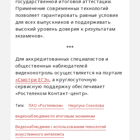
государственной итоговой аттестации.
Применение современных технологий
позволяет гарантировать равные условия
для всех выпускников и поддерживать
высокий уровень доверия к результатам
экзаменов».
***
Для аккредитованных специалистов и
общественных наблюдателей
видеконотроль осуществляется на портале
«Смотри ЕГЭ»
, а круглосуточную
сервисную поддержку обеспечивает
«Ростелеком Контакт-центр».
Теги:
ПАО «Ростелеком»
Нюргуна Соколова
видеонаблюдение по итоговым экзаменам
Видеонаблюдение с использованием технологий
искусственного интеллекта