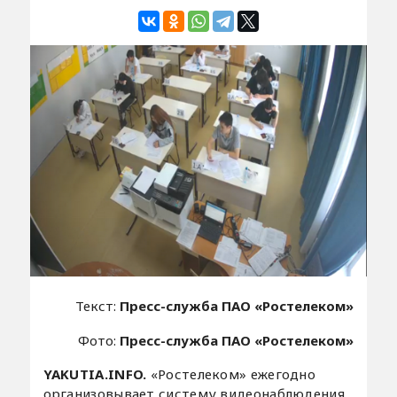
Текст:
Пресс-служба ПАО «Ростелеком»
Фото:
Пресс-служба ПАО «Ростелеком»
YAKUTIA.INFO.
«Ростелеком» ежегодно
организовывает систему видеонаблюдения