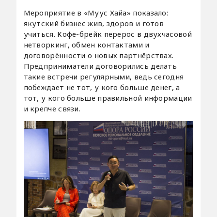
Мероприятие в «Муус Хайа» показало:
якутский бизнес жив, здоров и готов
учиться. Кофе-брейк перерос в двухчасовой
нетворкинг, обмен контактами и
договорённости о новых партнёрствах.
Предприниматели договорились делать
такие встречи регулярными, ведь сегодня
побеждает не тот, у кого больше денег, а
тот, у кого больше правильной информации
и крепче связи.