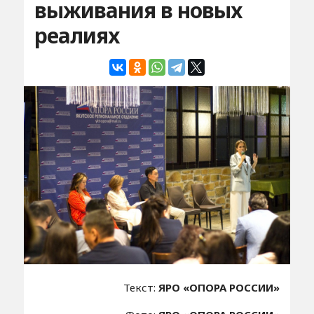
выживания в новых
реалиях
Текст:
ЯРО «ОПОРА РОССИИ»