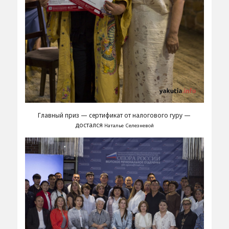
Главный приз — сертификат от налогового гуру —
достался
Наталье Селезневой