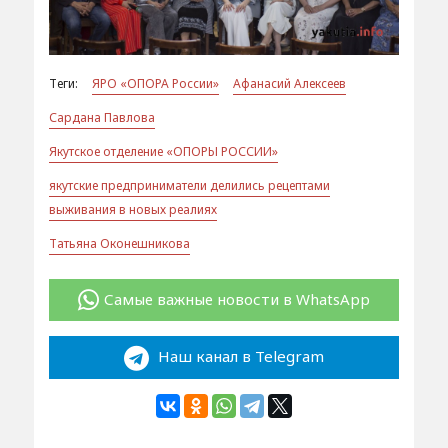
Теги:
ЯРО «ОПОРА России»
Афанасий Алексеев
Сардана Павлова
Якутское отделение «ОПОРЫ РОССИИ»
якутские предприниматели делились рецептами
выживания в новых реалиях
Татьяна Оконешникова
Самые важные новости в WhatsApp
Наш канал в Telegram