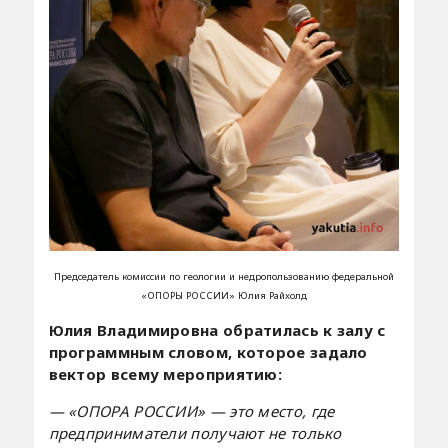
Председатель комиссии по геологии и недропользованию федеральной
«ОПОРЫ РОССИИ»
Юлия Райхолд
Юлия Владимировна обратилась к залу с
программным словом, которое задало
вектор всему мероприятию:
— «ОПОРА РОССИИ» — это место, где
предприниматели получают не только