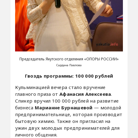
Председатель Якутского отделения «ОПОРЫ РОССИИ»
Сардана Павлова
Гвоздь программы: 100 000 рублей
Кульминацией вечера стало вручение
главного приза от
Афанасия Алексеева
.
Спикер вручил 100 000 рублей на развитие
бизнеса
Марианне Бурнашевой
— молодой
предпринимательнице, которая производит
бытовую химию. Также он пригласил на
ужин двух молодых предпринимателей для
личного общения.