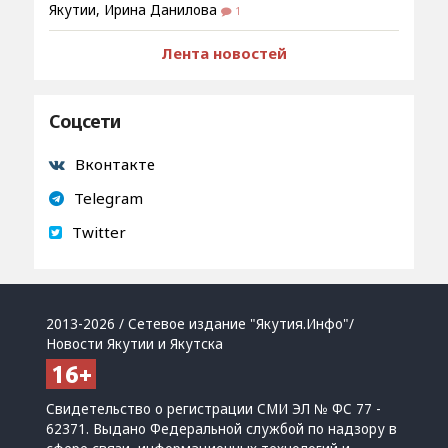
Якутии, Ирина Данилова
1
Лента новостей
Соцсети
Вконтакте
Telegram
Twitter
2013-2026 / Сетевое издание "Якутия.Инфо"/
Новости Якутии и Якутска
Свидетельство о регистрации СМИ ЭЛ № ФС 77 -
62371. Выдано Федеральной службой по надзору в