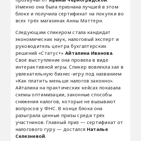
Именно она была признана лучшей в этом
блоке и получила сертификат на покупки во
всех трёх магазинах Анны Маттерн.
Следующим спикером стала кандидат
экономических наук, налоговый эксперт и
руководитель центра бухгалтерских
решений «Статус+»
Айталина Иванова
.
Своё выступление она провела в виде
интерактивной игры. Спикер вовлекла зал в
увлекательную бизнес-игру под названием
«Как платить меньше налогов законно».
Айталина на практических кейсах показала
схемы оптимизации, законные способы
снижения налогов, которые не вызывают
вопросов у ФНС. В конце блока она
разыграла ценные призы среди трёх
участников. Главный приз — сертификат от
налогового гуру — достался
Наталье
Селезневой
.