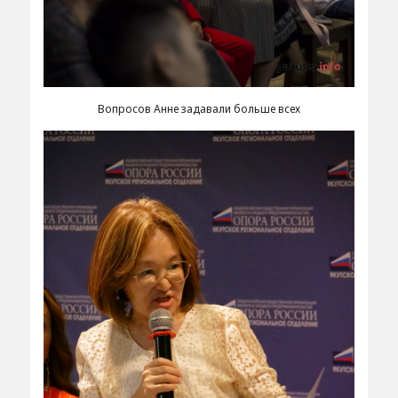
Вопросов Анне задавали больше всех