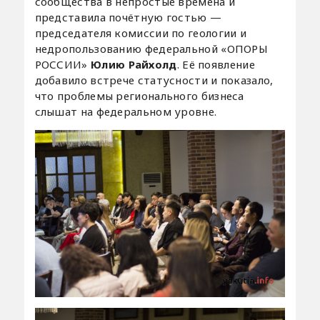
сообщества в непростые времена и
представила почётную гостью —
председателя комиссии по геологии и
недропользованию федеральной «ОПОРЫ
РОССИИ»
Юлию Райхолд
. Её появление
добавило встрече статусности и показало,
что проблемы регионального бизнеса
слышат на федеральном уровне.