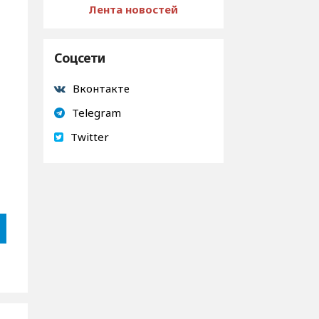
Лента новостей
Соцсети
Вконтакте
Telegram
Twitter