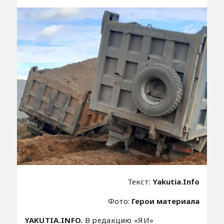
Текст:
Yakutia.Info
Фото:
Герои материала
YAKUTIA.INFO.
В редакцию «ЯИ»