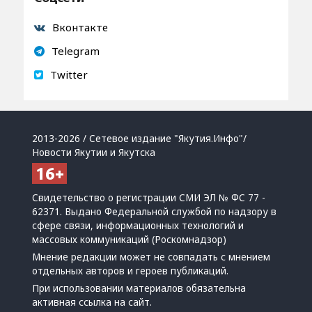
Вконтакте
Telegram
Twitter
2013-2026 / Сетевое издание "Якутия.Инфо"/
Новости Якутии и Якутска
Свидетельство о регистрации СМИ ЭЛ № ФС 77 -
62371. Выдано Федеральной службой по надзору в
сфере связи, информационных технологий и
массовых коммуникаций (Роскомнадзор)
Мнение редакции может не совпадать с мнением
отдельных авторов и героев публикаций.
При использовании материалов обязательна
активная ссылка на сайт.