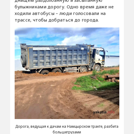
булыжниками дорогу. Одно время даже не
ходили автобусы – люди голосовали на
трассе, чтобы добраться до города.
Дорога, ведущая к дачам на Намцырском тракте, разбита
большегрузами