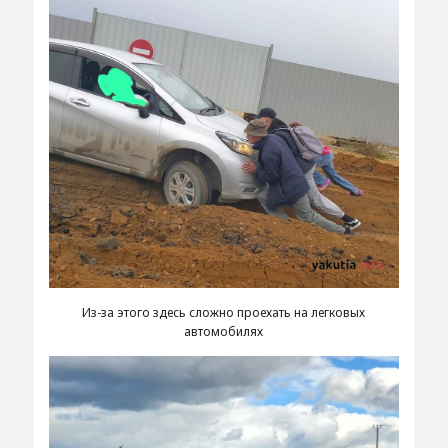
Из-за этого здесь сложно проехать на легковых
автомобилях