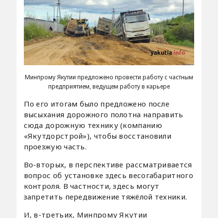
Минпрому Якутии предложено провести работу с частным
предприятием, ведущем работу в карьере
По его итогам было предложено после
высыхания дорожного полотна направить
сюда дорожную технику (компанию
«Якутдорстрой»), чтобы восстановили
проезжую часть.
Во-вторых, в перспективе рассматривается
вопрос об установке здесь весогабаритного
контроля. В частности, здесь могут
запретить передвижение тяжёлой техники.
И, в-третьих, Минпрому Якутии