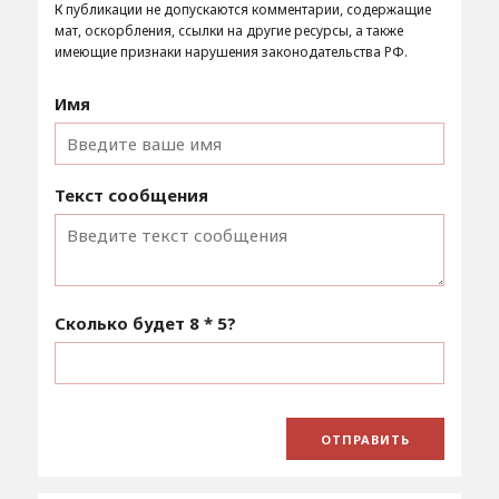
К публикации не допускаются комментарии, содержащие
мат, оскорбления, ссылки на другие ресурсы, а также
имеющие признаки нарушения законодательства РФ.
Имя
Текст сообщения
Сколько будет
8 * 5
?