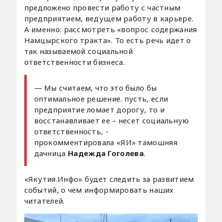
предложено провести работу с частным
предприятием, ведущем работу в карьере.
А именно: рассмотреть «вопрос содержания
Намцырского тракта». То есть речь идет о
так называемой социальной
ответственности бизнеса.
— Мы считаем, что это было бы
оптимальное решение. пусть, если
предприятие ломает дорогу, то и
восстанавливает ее – несет социальную
ответственность, -
прокомментировала «ЯИ» тамошняя
дачница
Надежда Гоголева
.
«Якутия.Инфо» будет следить за развитием
событий, о чем информировать наших
читателей.