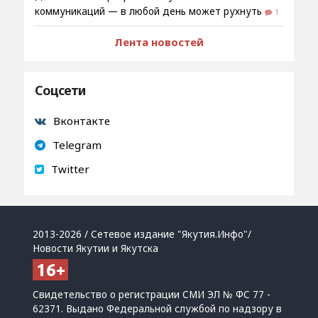
коммуникаций — в любой день может рухнуть
1
Лента новостей
Соцсети
Вконтакте
Telegram
Twitter
2013-2026 / Сетевое издание "Якутия.Инфо"/
Новости Якутии и Якутска
Свидетельство о регистрации СМИ ЭЛ № ФС 77 -
62371. Выдано Федеральной службой по надзору в