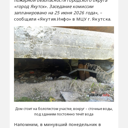
«город Якутск». Заседание комиссии
запланировано на 25 июня 2026 года»,
–
сообщили «Якутия.Инфо» в МЦУ г. Якутска.
Дом стоит на болотистом участке, вокруг – сточные воды,
под зданием постоянно течёт вода
Напомним, в минувший понедельник в