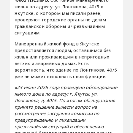
жилья по адресу: ул. Лонгинова, 40/5 в
Якутске, о котором мы писали ранее,
проверяют городские органы по делам
гражданской обороны и чрезвычайным
ситуациям.
Маневренный жилой фонд в Якутске
предоставляется людям, оставшимся без
жилья или проживающим в непригодных
ветхих и аварийных домах. Есть
вероятность, что здание по Лонгинова, 40/5
уже не может выполнять свои функции.
«23 июня 2026 года проведено обследование
жилого дома по адресу: г. Якутск, ул.
Лонгинова, д. 40/5. По итогам обследования
принято решение вынести вопрос на
рассмотрение заседания комиссии по
предупреждению и ликвидации
чрезвычайных ситуаций и обеспечению
пожарной безопасности городского округа