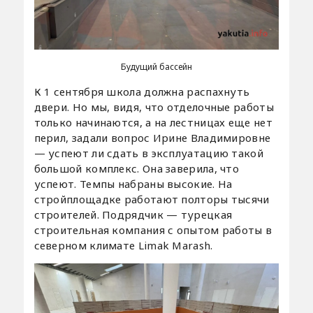
Будущий бассейн
К 1 сентября школа должна распахнуть
двери. Но мы, видя, что отделочные работы
только начинаются, а на лестницах еще нет
перил, задали вопрос Ирине Владимировне
— успеют ли сдать в эксплуатацию такой
большой комплекс. Она заверила, что
успеют. Темпы набраны высокие. На
стройплощадке работают полторы тысячи
строителей. Подрядчик — турецкая
строительная компания с опытом работы в
северном климате Limak Marash.