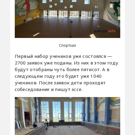
Спортзал
Первый набор учеников уже состоялся —
2700 заявок уже поданы. Из них в этом году
будут отобраны чуть более пятисот. А в
следующем году это будет уже 1040
учеников. После заявок дети проходят
собеседование и пишут эссе.