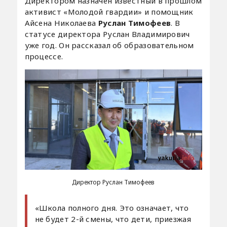
Директором назначен известный в прошлом
активист «Молодой гвардии» и помощник
Айсена Николаева
Руслан Тимофеев
. В
статусе директора Руслан Владимирович
уже год. Он рассказал об образовательном
процессе.
Директор Руслан Тимофеев
«Школа полного дня. Это означает, что
не будет 2-й смены, что дети, приезжая