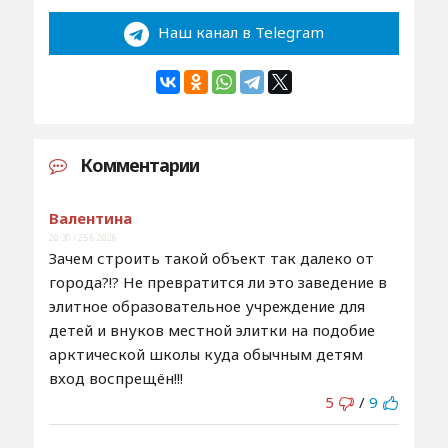
Наш канал в Telegram
Комментарии
Валентина
20:30 / 25.6.2026
Зачем строить такой объект так далеко от
города?!? Не превратится ли это заведение в
элитное образовательное учреждение для
детей и внуков местной элитки на подобие
арктической школы куда обычным детям
вход воспрещён!!!
5
/
9