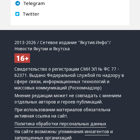
Telegram
Twitter
2013-2026 / Сетевое издание "Якутия.Инфо"/
Новости Якутии и Якутска
Свидетельство о регистрации СМИ ЭЛ № ФС 77 -
62371. Выдано Федеральной службой по надзору в
сфере связи, информационных технологий и
массовых коммуникаций (Роскомнадзор)
Мнение редакции может не совпадать с мнением
отдельных авторов и героев публикаций.
При использовании материалов обязательна
активная ссылка на сайт.
Политика обработки персональных данных
На сайте возможны упоминания
иноагентов
и
запрещенных организаций