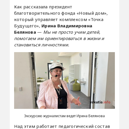
Как рассказала президент
благотворительного фонда «Новый дом»,
который управляет комплексом «Точка
Будущего»,
Ирина Владимировна
Белянова
—
Мы не просто учим детей,
помогаем им ориентироваться в жизни и
становиться личностями.
Экскурсию журналистам ведет Ирина Белянова
Над этим работает педагогический состав