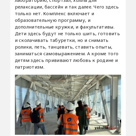
лабораторию, спортзал, холлы для
релаксации, бассейн и так далее. Чего здесь
только нет. Комплекс включает и
образовательную программу, и
дополнительные кружки, и факультативы.
Дети здесь будут не только шить, готовить
и сколачивать табуретки, но и снимать
ролики, петь, танцевать, ставить опыты,
заниматься самовыражением. А кроме того
детям здесь прививают любовь к родине и
патриотизм.