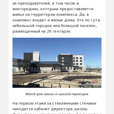
из преподавателей, в том числе и
иногородних, которым предоставляется
жилье на территории комплекса. Да, в
комплекс входят и жилые дома. Это по сути
небольшой городок или большой поселок,
размещенный на 26 гектарах.
Жилой дом связан со школой переходом
На первом этаже за стеклянными стенами
находится кабинет директора школы.