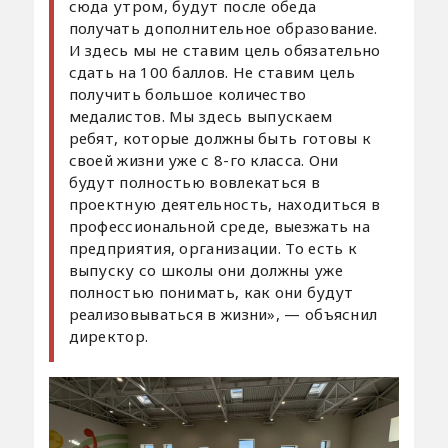
сюда утром, будут после обеда
получать дополнительное образование.
И здесь мы не ставим цель обязательно
сдать на 100 баллов. Не ставим цель
получить большое количество
медалистов. Мы здесь выпускаем
ребят, которые должны быть готовы к
своей жизни уже с 8-го класса. Они
будут полностью вовлекаться в
проектную деятельность, находиться в
профессиональной среде, выезжать на
предприятия, организации. То есть к
выпуску со школы они должны уже
полностью понимать, как они будут
реализовываться в жизни», — объяснил
директор.