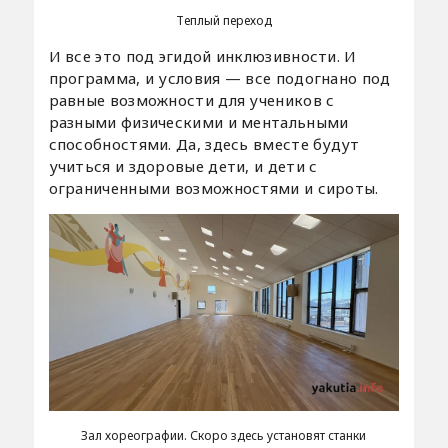
Теплый переход
И все это под эгидой инклюзивности. И
программа, и условия — все подогнано под
равные возможности для учеников с
разными физическими и ментальными
способностями. Да, здесь вместе будут
учиться и здоровые дети, и дети с
ограниченными возможностями и сироты.
Зал хореографии. Скоро здесь установят станки