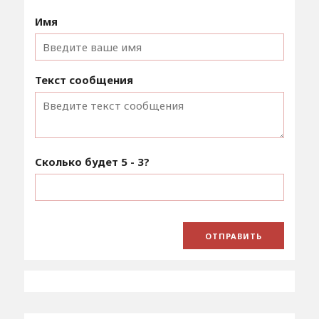
Имя
Текст сообщения
Сколько будет
5 - 3
?