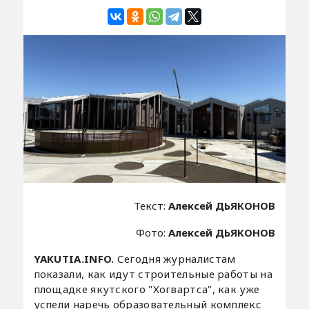
Текст:
Алексей ДЬЯКОНОВ
Фото:
Алексей ДЬЯКОНОВ
YAKUTIA.INFO.
Сегодня журналистам
показали, как идут строительные работы на
площадке якутского "Хогвартса", как уже
успели наречь образовательный комплекс