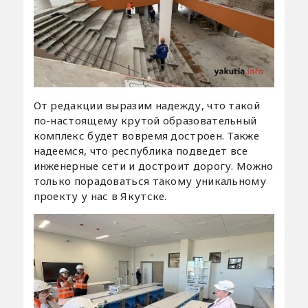
От редакции выразим надежду, что такой
по-настоящему крутой образовательный
комплекс будет вовремя достроен. Также
надеемся, что республика подведет все
инженерные сети и достроит дорогу. Можно
только порадоваться такому уникальному
проекту у нас в Якутске.