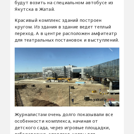
будут возить на специальном автобусе из
Якутска в Жатай.
Красивый комплекс зданий построен
кругом. Из здания в здание ведет теплый
переход. А в центре расположен амфитеатр
для театральных постановок и выступлений.
Журналистам очень долго показывали все
особенности комплекса, начиная от
детского сада, через игровые площадки,