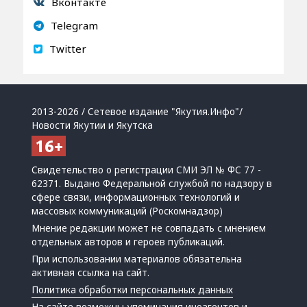
Вконтакте
Telegram
Twitter
2013-2026 / Сетевое издание "Якутия.Инфо"/
Новости Якутии и Якутска
Свидетельство о регистрации СМИ ЭЛ № ФС 77 -
62371. Выдано Федеральной службой по надзору в
сфере связи, информационных технологий и
массовых коммуникаций (Роскомнадзор)
Мнение редакции может не совпадать с мнением
отдельных авторов и героев публикаций.
При использовании материалов обязательна
активная ссылка на сайт.
Политика обработки персональных данных