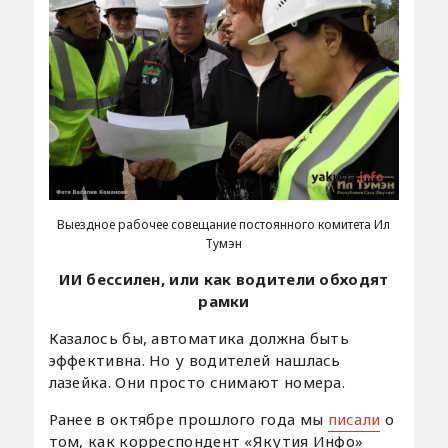
Выездное рабочее совещание постоянного комитета Ил
Тумэн
ИИ бессилен, или как водители обходят
рамки
Казалось бы, автоматика должна быть
эффективна. Но у водителей нашлась
лазейка. Они просто снимают номера.
Ранее в октябре прошлого года мы
писали
о
том, как корреспондент «Якутия Инфо»