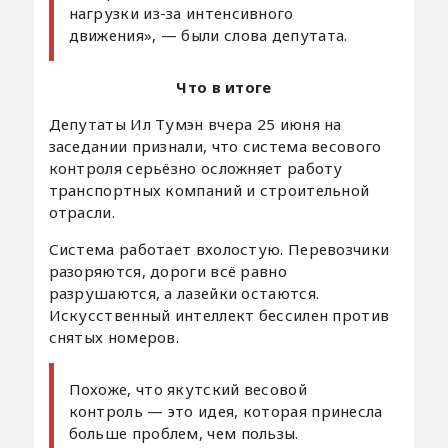
нагрузки из-за интенсивного
движения», — были слова депутата.
Что в итоге
Депутаты Ил Тумэн вчера 25 июня на
заседании признали, что система весового
контроля серьёзно осложняет работу
транспортных компаний и строительной
отрасли.
Система работает вхолостую. Перевозчики
разоряются, дороги всё равно
разрушаются, а лазейки остаются.
Искусственный интеллект бессилен против
снятых номеров.
Похоже, что якутский весовой
контроль — это идея, которая принесла
больше проблем, чем пользы.