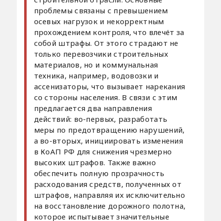
проблемы связаны с превышением
осевых нагрузок и некорректным
прохождением контроля, что влечёт за
собой штрафы. От этого страдают не
только перевозчики строительных
материалов, но и коммунальная
техника, например, водовозки и
ассенизаторы, что вызывает нарекания
со стороны населения. В связи с этим
предлагается два направления
действий: во-первых, разработать
меры по предотвращению нарушений,
а во-вторых, инициировать изменения
в КоАП РФ для снижения чрезмерно
высоких штрафов. Также важно
обеспечить полную прозрачность
расходования средств, полученных от
штрафов, направляя их исключительно
на восстановление дорожного полотна,
которое испытывает значительные