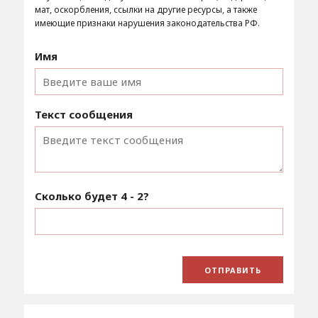
мат, оскорбления, ссылки на другие ресурсы, а также
имеющие признаки нарушения законодательства РФ.
Имя
Текст сообщения
Сколько будет
4 - 2
?