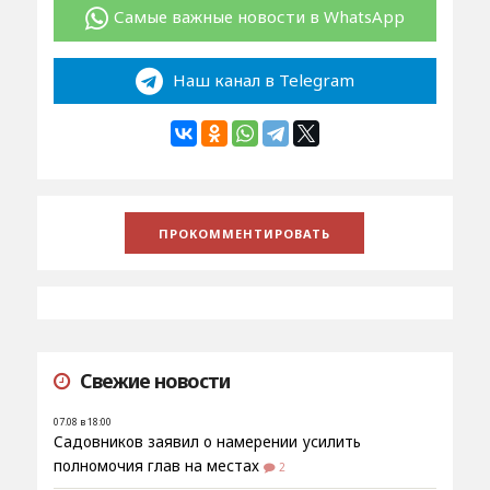
Самые важные новости в WhatsApp
Наш канал в Telegram
Свежие новости
07.08 в 18:00
Садовников заявил о намерении усилить
полномочия глав на местах
2