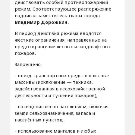
действовать особый противопожарный
режим. Соответствующее распоряжение
подписал заместитель главы города
Владимир Дорожкин.
В период действия режима вводятся
жёсткие ограничения, направленные на
предотвращение лесных и ландшафтных
пожаров.
Запрещено:
- въезд транспортных средств в лесные
массивы (исключение — техника,
задействованная в лесохозяйственной
деятельности и тушении пожаров);
- посещение лесов населением, включая
земли сельхозназначения, запаса и
населённых пунктов;
- использование мангалов и любых