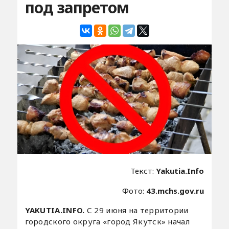
под запретом
Текст:
Yakutia.Info
Фото:
43.mchs.gov.ru
YAKUTIA.INFO.
С 29 июня на территории
городского округа «город Якутск» начал