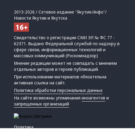
2013-2026 / Сетевое издание "Якутия.Инфо"/
Новости Якутии и Якутска
Свидетельство о регистрации СМИ ЭЛ № ФС 77 -
62371. Выдано Федеральной службой по надзору в
сфере связи, информационных технологий и
массовых коммуникаций (Роскомнадзор)
Мнение редакции может не совпадать с мнением
отдельных авторов и героев публикаций.
При использовании материалов обязательна
активная ссылка на сайт.
Политика обработки персональных данных
На сайте возможны упоминания
иноагентов
и
запрещенных организаций
Политика
Экономика