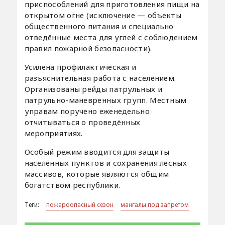
приспособлений для приготовления пищи на
открытом огне (исключение — объекты
общественного питания и специально
отведённые места для углей с соблюдением
правил пожарной безопасности).
Усилена профилактическая и
разъяснительная работа с населением.
Организованы рейды патрульных и
патрульно-маневренных групп. Местным
управам поручено еженедельно
отчитываться о проведённых
мероприятиях.
Особый режим вводится для защиты
населённых пунктов и сохранения лесных
массивов, которые являются общим
богатством республики.
Теги:
пожароопасный сезон
мангалы под запретом