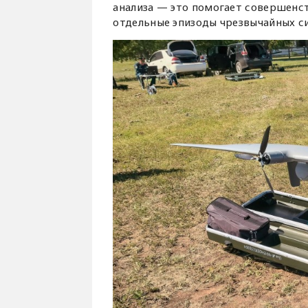
анализа — это помогает совершенс
отдельные эпизоды чрезвычайных с