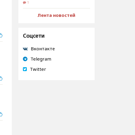
1
Лента новостей
Соцсети
Вконтакте
Telegram
Twitter