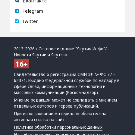
Вконтакте
Telegram
Twitter
2013-2026 / Сетевое издание "Якутия.Инфо"/
Новости Якутии и Якутска
Свидетельство о регистрации СМИ ЭЛ № ФС 77 -
62371. Выдано Федеральной службой по надзору в
сфере связи, информационных технологий и
массовых коммуникаций (Роскомнадзор)
Мнение редакции может не совпадать с мнением
отдельных авторов и героев публикаций.
При использовании материалов обязательна
активная ссылка на сайт.
Политика обработки персональных данных
На сайте возможны упоминания
иноагентов
и