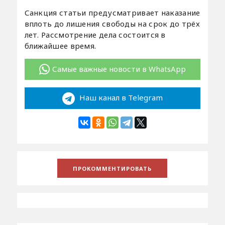
Санкция статьи предусматривает наказание
вплоть до лишения свободы на срок до трёх
лет. Рассмотрение дела состоится в
ближайшее время.
Самые важные новости в WhatsApp
Наш канал в Telegram