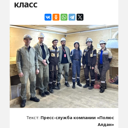
класс
Текст:
Пресс-служба компании «Полюс
Алдан»