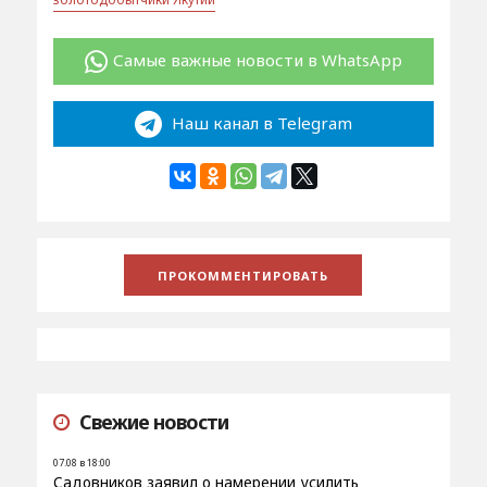
Самые важные новости в WhatsApp
Наш канал в Telegram
Свежие новости
07.08 в 18:00
Садовников заявил о намерении усилить