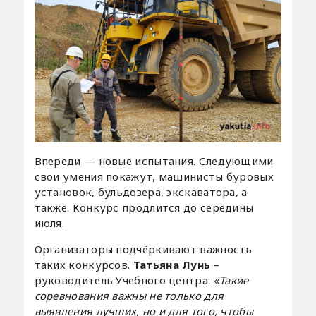
Впереди — новые испытания. Следующими
свои умения покажут, машинисты буровых
установок, бульдозера, экскаватора, а
также. Конкурс продлится до середины
июля.
Организаторы подчёркивают важность
таких конкурсов.
Татьяна Лунь
–
руководитель Учебного центра: «
Такие
соревнования важны не только для
выявления лучших, но и для того, чтобы