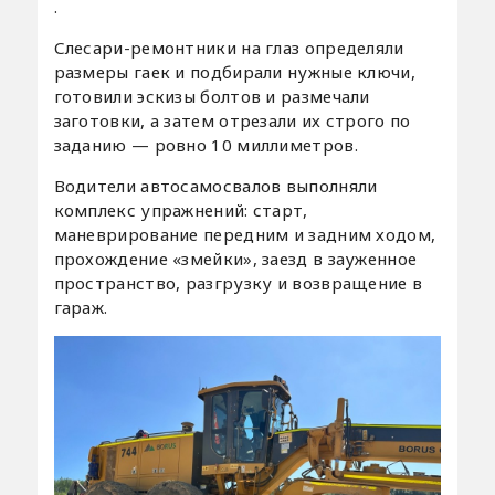
.
Слесари-ремонтники на глаз определяли
размеры гаек и подбирали нужные ключи,
готовили эскизы болтов и размечали
заготовки, а затем отрезали их строго по
заданию — ровно 10 миллиметров.
Водители автосамосвалов выполняли
комплекс упражнений: старт,
маневрирование передним и задним ходом,
прохождение «змейки», заезд в зауженное
пространство, разгрузку и возвращение в
гараж.