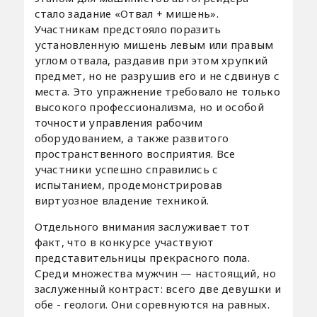
стало задание «Отвал + мишень».
Участникам предстояло поразить
установленную мишень левым или правым
углом отвала, раздавив при этом хрупкий
предмет, но не разрушив его и не сдвинув с
места. Это упражнение требовало не только
высокого профессионализма, но и особой
точности управления рабочим
оборудованием, а также развитого
пространственного восприятия. Все
участники успешно справились с
испытанием, продемонстрировав
виртуозное владение техникой.
Отдельного внимания заслуживает тот
факт, что в конкурсе участвуют
представительницы прекрасного пола.
Среди множества мужчин — настоящий, но
заслуженный контраст: всего две девушки и
обе - геологи. Они соревнуются на равных.