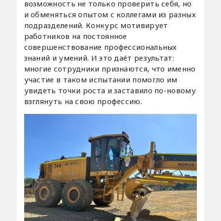
возможность не только проверить себя, но
и обменяться опытом с коллегами из разных
подразделений. Конкурс мотивирует
работников на постоянное
совершенствование профессиональных
знаний и умений. И это даёт результат:
многие сотрудники признаются, что именно
участие в таком испытании помогло им
увидеть точки роста и заставило по-новому
взглянуть на свою профессию.