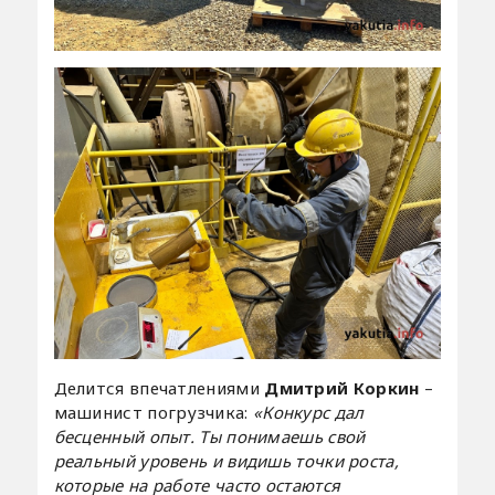
Делится впечатлениями
Дмитрий Коркин
–
машинист погрузчика:
«Конкурс дал
бесценный опыт. Ты понимаешь свой
реальный уровень и видишь точки роста,
которые на работе часто остаются