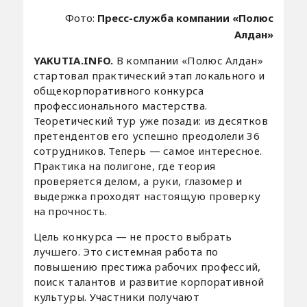
Фото:
Пресс-служба компании «Полюс
Алдан»
YAKUTIA.INFO.
В компании «Полюс Алдан»
стартовал практический этап локального и
общекорпоративного конкурса
профессионального мастерства.
Теоретический тур уже позади: из десятков
претендентов его успешно преодолели 36
сотрудников. Теперь — самое интересное.
Практика на полигоне, где теория
проверяется делом, а руки, глазомер и
выдержка проходят настоящую проверку
на прочность.
Цель конкурса — не просто выбрать
лучшего. Это системная работа по
повышению престижа рабочих профессий,
поиск талантов и развитие корпоративной
культуры. Участники получают