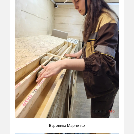
Вероника Марченко