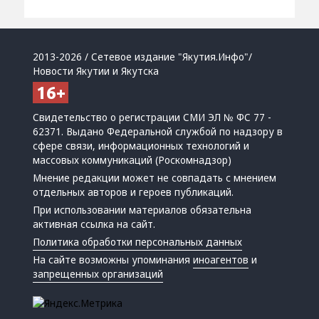
2013-2026 / Сетевое издание "Якутия.Инфо"/
Новости Якутии и Якутска
Свидетельство о регистрации СМИ ЭЛ № ФС 77 -
62371. Выдано Федеральной службой по надзору в
сфере связи, информационных технологий и
массовых коммуникаций (Роскомнадзор)
Мнение редакции может не совпадать с мнением
отдельных авторов и героев публикаций.
При использовании материалов обязательна
активная ссылка на сайт.
Политика обработки персональных данных
На сайте возможны упоминания
иноагентов
и
запрещенных организаций