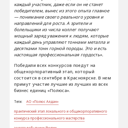
каждый участник, даже если он не станет
победителем, вынес из этого опыта главное
— понимание своего реального уровня и
направлений для роста. А зрители и
болельщики из числа коллег получают
мощный заряд уважения к людям, которые
каждый день управляют тоннами металла и
десятками тонн горной породы. Это и есть
настоящая профессиональная гордость».
Победили всех конкурсов поедут на
общекорпоративный этап, который
состоится в сентябре в Красноярске. В нем
примут участие лучшие из лучших из всех
бизнес единиц «Полюса».
Теги:
АО «Полюс Алдан»
практический этап локального и общекорпоративного
конкурса профессионального мастерства
золотодобытчики Якутии