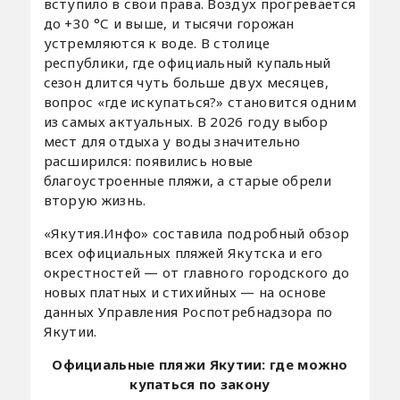
вступило в свои права. Воздух прогревается
до +30 °С и выше, и тысячи горожан
устремляются к воде. В столице
республики, где официальный купальный
сезон длится чуть больше двух месяцев,
вопрос «где искупаться?» становится одним
из самых актуальных. В 2026 году выбор
мест для отдыха у воды значительно
расширился: появились новые
благоустроенные пляжи, а старые обрели
вторую жизнь.
«Якутия.Инфо» составила подробный обзор
всех официальных пляжей Якутска и его
окрестностей — от главного городского до
новых платных и стихийных — на основе
данных Управления Роспотребнадзора по
Якутии.
Официальные пляжи Якутии: где можно
купаться по закону