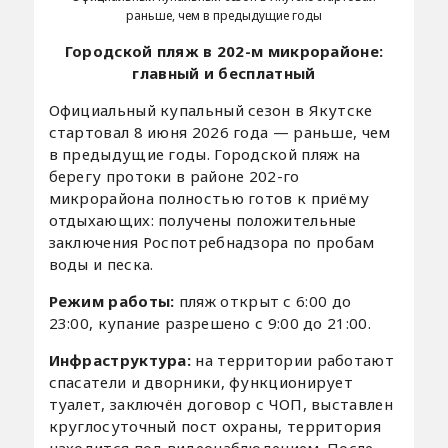
раньше, чем в предыдущие годы
Городской пляж в 202-м микрорайоне:
главный и бесплатный
Официальный купальный сезон в Якутске
стартовал 8 июня 2026 года — раньше, чем
в предыдущие годы. Городской пляж на
берегу протоки в районе 202-го
микрорайона полностью готов к приёму
отдыхающих: получены положительные
заключения Роспотребнадзора по пробам
воды и песка.
Режим работы:
пляж открыт с 6:00 до
23:00, купание разрешено с 9:00 до 21:00.
Инфраструктура:
на территории работают
спасатели и дворники, функционирует
туалет, заключён договор с ЧОП, выставлен
круглосуточный пост охраны, территория