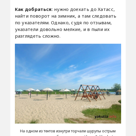
Как добраться:
нужно доехать до Хатасс,
найти поворот на зимник, а там следовать
по указателям. Однако, судя по отзывам,
указатели довольно мелкие, и в пыли их
разглядеть сложно.
На одном из тентов изнутри торчали шурупы острым