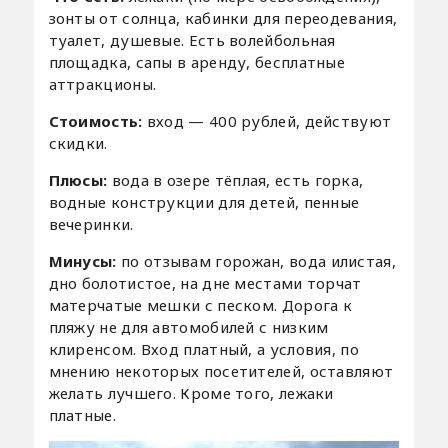
зонты от солнца, кабинки для переодевания,
туалет, душевые. Есть волейбольная
площадка, сапы в аренду, бесплатные
аттракционы.
Стоимость:
вход — 400 рублей, действуют
скидки.
Плюсы:
вода в озере тёплая, есть горка,
водные конструкции для детей, пенные
вечеринки.
Минусы:
по отзывам горожан, вода илистая,
дно болотистое, на дне местами торчат
матерчатые мешки с песком. Дорога к
пляжу не для автомобилей с низким
клиренсом. Вход платный, а условия, по
мнению некоторых посетителей, оставляют
желать лучшего. Кроме того, лежаки
платные.