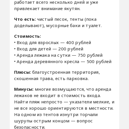
работает всего несколько дней и уже
привлекает внимание якутян.
Что есть:
чистый песок, тенты (пока
доделывают), мусорные баки и туалет.
Стоимость:
• Вход для взрослых — 400 рублей
• Вход для детей — 200 рублей
• Аренда лежака на сутки — 750 рублей
• Аренда деревянного кресла — 500 рублей
Плюсы:
благоустроенная территория,
скошенная трава, есть парковка.
Минусы:
многие возмущаются, что аренда
лежаков не входит в стоимость входа.
Найти пляж непросто — указатели мелкие, и
не все хорошо ориентируются в местности.
На одном из тентов изнутри торчали
шурупы острым концом — вопрос
безопасности.