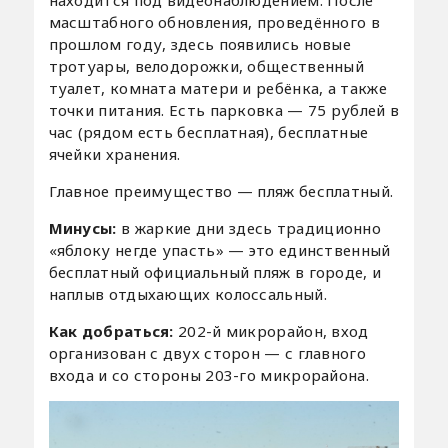
находится под видеонаблюдением. После
масштабного обновления, проведённого в
прошлом году, здесь появились новые
тротуары, велодорожки, общественный
туалет, комната матери и ребёнка, а также
точки питания. Есть парковка — 75 рублей в
час (рядом есть бесплатная), бесплатные
ячейки хранения.
Главное преимущество — пляж бесплатный.
Минусы:
в жаркие дни здесь традиционно
«яблоку негде упасть» — это единственный
бесплатный официальный пляж в городе, и
наплыв отдыхающих колоссальный.
Как добраться:
202-й микрорайон, вход
организован с двух сторон — с главного
входа и со стороны 203-го микрорайона.