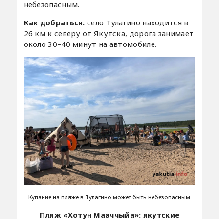
небезопасным.
Как добраться:
село Тулагино находится в
26 км к северу от Якутска, дорога занимает
около 30–40 минут на автомобиле.
Купание на пляже в Тулагино может быть небезопасным
Пляж «Хотун Мааччыйа»: якутские