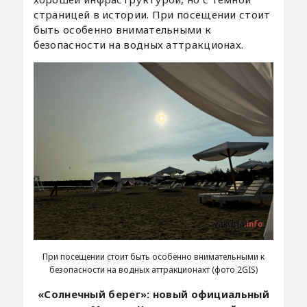
страницей в истории. При посещении стоит
быть особенно внимательными к
безопасности на водных аттракционах.
При посещении стоит быть особенно внимательными к
безопасности на водных аттракционахт (фото 2GIS)
«Солнечный берег»: новый официальный