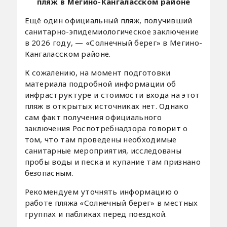
пляж в Мегино-Кангаласском районе
Ещё один официальный пляж, получивший
санитарно-эпидемиологическое заключение
в 2026 году, — «Солнечный берег» в Мегино-
Кангаласском районе.
К сожалению, на момент подготовки
материала подробной информации об
инфраструктуре и стоимости входа на этот
пляж в открытых источниках нет. Однако
сам факт получения официального
заключения Роспотребнадзора говорит о
том, что там проведены необходимые
санитарные мероприятия, исследованы
пробы воды и песка и купание там признано
безопасным.
Рекомендуем уточнять информацию о
работе пляжа «Солнечный берег» в местных
группах и пабликах перед поездкой.