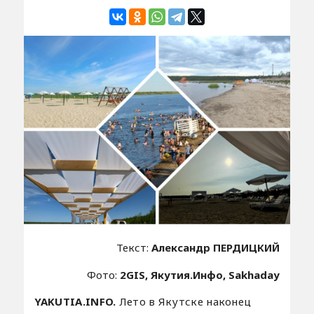
Текст:
Александр ПЕРДИЦКИЙ
Фото:
2GIS, Якутия.Инфо, Sakhaday
YAKUTIA.INFO.
Лето в Якутске наконец