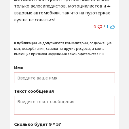
только велосипедистов, мотоциклистов и 4-
вэдовые автомобили, так что на пузотерках
лучше не соваться!
0
/
1
К публикации не допускаются комментарии, содержащие
мат, оскорбления, ссылки на другие ресурсы, а также
имеющие признаки нарушения законодательства РФ.
Имя
Текст сообщения
Сколько будет
9 * 5
?