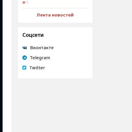
1
Лента новостей
Соцсети
Вконтакте
Telegram
Twitter