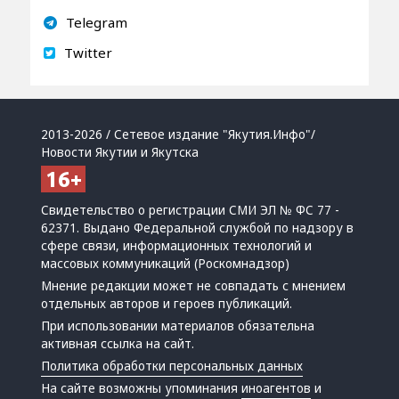
Telegram
Twitter
2013-2026 / Сетевое издание "Якутия.Инфо"/
Новости Якутии и Якутска
Свидетельство о регистрации СМИ ЭЛ № ФС 77 -
62371. Выдано Федеральной службой по надзору в
сфере связи, информационных технологий и
массовых коммуникаций (Роскомнадзор)
Мнение редакции может не совпадать с мнением
отдельных авторов и героев публикаций.
При использовании материалов обязательна
активная ссылка на сайт.
Политика обработки персональных данных
На сайте возможны упоминания
иноагентов
и