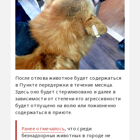
После отлова животное будет содержаться
в Пункте передержки в течение месяца.
Здесь оно будет стерилизовано и далее в
зависимости от степени его агрессивности
будет отпущено на волю или пожизненно
содержаться в приюте.
Ранее отмечалось
, что среди
безнадзорных животных в городе не