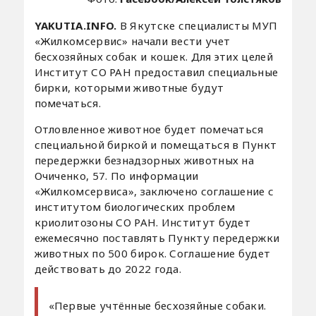
YAKUTIA.INFO.
В Якутске специалисты МУП
«Жилкомсервис» начали вести учет
бесхозяйных собак и кошек. Для этих целей
Институт СО РАН предоставил cпециальные
бирки, которыми животные будут
помечаться.
Отловленное животное будет помечаться
специальной биркой и помещаться в Пункт
передержки безнадзорных животных на
Очиченко, 57. По информации
«Жилкомсервиса», заключено соглашение с
институтом биологических проблем
криолитозоны СО РАН. Институт будет
ежемесячно поставлять Пункту передержки
животных по 500 бирок. Соглашение будет
действовать до 2022 года.
«Первые учтённые бесхозяйные собаки.