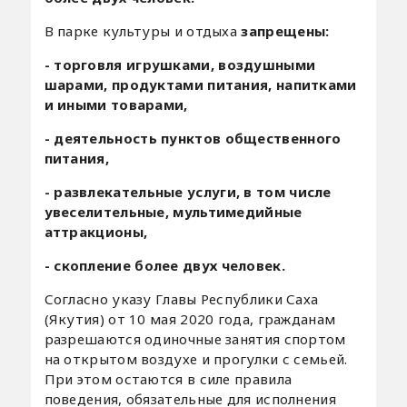
В парке культуры и отдыха
запрещен
ы:
-
торговля игрушками, воздушными
шарами, продуктами питания, напитками
и иными товарами,
-
деятельность пунктов общественного
питания,
-
развлекательные услуги, в том числе
увеселительные, мультимедийные
аттракционы,
-
скопление более двух человек.
Согласно указу Главы Республики Саха
(Якутия) от 10 мая 2020 года, гражданам
разрешаются одиночные занятия спортом
на открытом воздухе и прогулки с семьей.
При этом остаются в силе правила
поведения, обязательные для исполнения