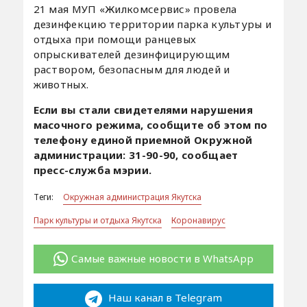
21 мая МУП «Жилкомсервис» провела
дезинфекцию территории парка культуры и
отдыха при помощи ранцевых
опрыскивателей дезинфицирующим
раствором, безопасным для людей и
животных.
Если вы стали свидетелями нарушения
масочного режима, сообщите об этом по
телефону единой приемной Окружной
администрации: 31-90-90, сообщает
пресс-служба мэрии.
Теги:
Окружная администрация Якутска
Парк культуры и отдыха Якутска
Коронавирус
Самые важные новости в WhatsApp
Наш канал в Telegram