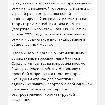
гражданами и организациями при введении
режима повышенной готовности в связи с
угрозой распространения новой
коронавирусной инфекции (COVID-19) на
территории Республики Саха (Якутия),
утвержденные Указом Главы РС (Я) от 27
апреля 2020 года, в том числе масочный
режим и социальное дистанцирование в
общественных местах.
Напоминаем, в связи с многочисленными
обращениями граждан глава Якутска
Сардана Авксентьева направила письмо
Главе республики Айсену Николаеву с
просьбой разрешить открытие Парка
культуры и отдыха для прогулок и
одиночных занятий спортом с соблюдением
профилактических мер против
распространения коронавирусной
инфекции.