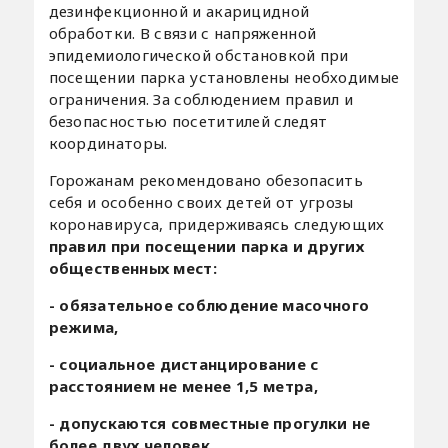
дезинфекционной и акарицидной
обработки. В связи с напряженной
эпидемиологической обстановкой при
посещении парка установлены необходимые
ограничения. За соблюдением правил и
безопасностью посетитилей следят
координаторы.
Горожанам рекомендовано обезопасить
себя и особенно своих детей от угрозы
коронавируса, придерживаясь следующих
правил при посещении парка и других
общественных мест
:
-
обязательное соблюдение масочного
режима,
-
социальное дистанцирование с
расстоянием не менее 1,5 метра
,
-
допускаются совместные прогулки не
более двух человек.