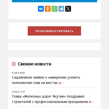
Свежие новости
07.08 в 18:00
Садовников заявил о намерении усилить
полномочия глав на местах
1
07.08 в 17:37
Глава «Железных дорог Якутии» поздравил
строителей с профессиональным праздником
1