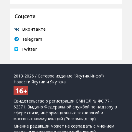
Соцсети
Вконтакте
Telegram
Twitter
2013-2026 / Сетевое издание "Якутия.Инфо"/
Новости Якутии и Якутска
Свидетельство о регистрации СМИ ЭЛ № ФС 77 -
62371. Выдано Федеральной службой по надзору в
сфере связи, информационных технологий и
массовых коммуникаций (Роскомнадзор)
Мнение редакции может не совпадать с мнением
отдельных авторов и героев публикаций.