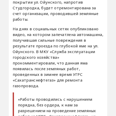
покрытии ул. Ойунского, напротив
Студгородка, будет отремонтирована за
счет организации, проводившей земляные
работы.
На днях в социальных сетях опубликовано
видео, на котором запечатлена автомашина,
получившая сильные повреждения в
результате проезда по глубокой яме на ул.
Ойунского. В МКУ «Служба эксплуатации
городского хозяйства»
прокомментировали, что данная яма
появилась после земляных работ,
проведенных в зимнее время УГРС
«Сахатранснефтегаз» для ремонта
газопровода.
«Работы проводились с нарушением
порядка, без ордера, к нам за
разрешением на проведение земляных