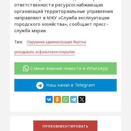
ответственности ресурсоснабжающих
организаций территориальные управления
направляют в МКУ «Служба эксплуатации
городского хозяйства», сообщает пресс-
служба мэрии.
Теги:
Окружная администрация Якутска
укладывать асфальтовое покрытие
Самые важные новости в WhatsApp
Наш канал в Telegram