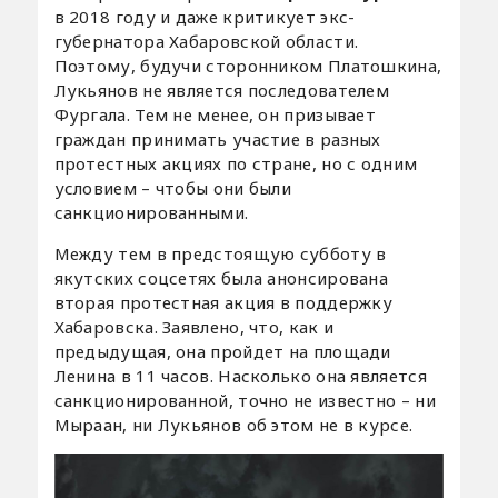
в 2018 году и даже критикует экс-
губернатора Хабаровской области.
Поэтому, будучи сторонником Платошкина,
Лукьянов не является последователем
Фургала. Тем не менее, он призывает
граждан принимать участие в разных
протестных акциях по стране, но с одним
условием – чтобы они были
санкционированными.
Между тем в предстоящую субботу в
якутских соцсетях была анонсирована
вторая протестная акция в поддержку
Хабаровска. Заявлено, что, как и
предыдущая, она пройдет на площади
Ленина в 11 часов. Насколько она является
санкционированной, точно не известно – ни
Мыраан, ни Лукьянов об этом не в курсе.