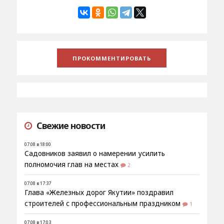
Свежие новости
07.08 в 18:00
Садовников заявил о намерении усилить
полномочия глав на местах
2
07.08 в 17:37
Глава «Железных дорог Якутии» поздравил
строителей с профессиональным праздником
1
07.08 в 17:03