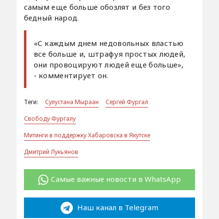
самым еще больше обозлят и без того
бедный народ.
«С каждым днем недовольных властью
все больше и, штрафуя простых людей,
они провоцируют людей еще больше»,
- комментирует он.
Теги:
Сулустана Мыраан
Сергей Фургал
Свободу Фургалу
Митинги в поддержку Хабаровска в Якутске
Дмитрий Лукьянов
Самые важные новости в WhatsApp
Наш канал в Telegram