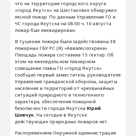
что на территории городского округа
«город Якутск» на Шестаковке обнаружен
лесной пожар. По данным Управления ГО и
ЧС города Якутска на 08:00 ч. 10 августа
пожар был ликвидирован.
В тушении пожара были задействованы 38
пожарных ГБУ РС (Я) «Авиалесоохрана».
Площадь пожара составила 15 гектар. Об
этом на еженедельном планерном
совещании главы ГО «город Якутск»
сообщил первый заместитель руководителя
Управления гражданской обороны, защиты
населения и территорий от чрезвычайных
ситуаций природного и техногенного
характера, обеспечения пожарной
безопасности города Якутска
Юрий
Шевчук
. На сегодня в Якутске
действующих природных пожаров нет.
Распоряжением Окружной администрации