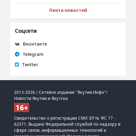
Лента новостей
Соцсети
Вконтакте
Telegram
Twitter
2013-2026 / Сетевое издание "Якутия.Инфо"/
Новости Якутии и Якутска
Свидетельство о регистрации СМИ ЭЛ № ФС 77 -
62371. Выдано Федеральной службой по надзору в
сфере связи, информационных технологий и