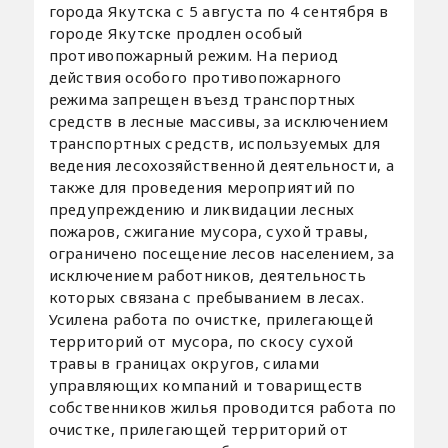
города Якутска с 5 августа по 4 сентября в
городе Якутске продлен особый
противопожарный режим. На период
действия особого противопожарного
режима запрещен въезд транспортных
средств в лесные массивы, за исключением
транспортных средств, используемых для
ведения лесохозяйственной деятельности, а
также для проведения мероприятий по
предупреждению и ликвидации лесных
пожаров, сжигание мусора, сухой травы,
ограничено посещение лесов населением, за
исключением работников, деятельность
которых связана с пребыванием в лесах.
Усилена работа по очистке, прилегающей
территорий от мусора, по скосу сухой
травы в границах округов, силами
управляющих компаний и товариществ
собственников жилья проводится работа по
очистке, прилегающей территорий от