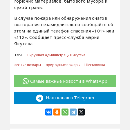
горючих материалов, бытового мусора и
сухой травы.
В случае пожара или обнаружения очагов
возгорания незамедлительно сообщайте об
этом на единый телефон спасения «101» или
«112». Сообщает пресс-служба мэрии
Якутска.
Теги:
Окружная администрация Якутска
лесные пожары
природные пожары
Шестаковка
Самые важные новости в WhatsApp
Наш канал в Telegram