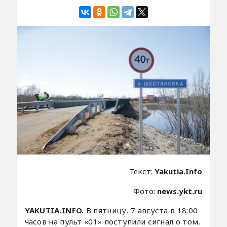
Текст:
Yakutia.Info
Фото:
news.ykt.ru
YAKUTIA.INFO.
В пятницу, 7 августа в 18:00
часов на пульт «01» поступили сигнал о том,