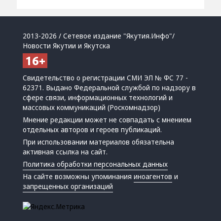
2013-2026 / Сетевое издание "Якутия.Инфо"/
Новости Якутии и Якутска
Свидетельство о регистрации СМИ ЭЛ № ФС 77 -
62371. Выдано Федеральной службой по надзору в
сфере связи, информационных технологий и
массовых коммуникаций (Роскомнадзор)
Мнение редакции может не совпадать с мнением
отдельных авторов и героев публикаций.
При использовании материалов обязательна
активная ссылка на сайт.
Политика обработки персональных данных
На сайте возможны упоминания
иноагентов
и
запрещенных организаций