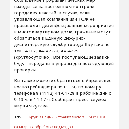
находится на постоянном контроле
городских властей. В случае, если
управляющая компания или ТСЖ не
производит дезинфекционные мероприятия
в многоквартирном доме, граждане могут
обратиться в Единую дежурно-
диспетчерскую службу города Якутска по
тел. (4112) 44-42-29, 44-42-51
(круглосуточно). Все поступающие заявки
будут переданы в управы для последующей
проверки.
Вы также можете обратиться в Управление
Роспотребнадзора по РС (Я) по номеру
телефона 8 (4112) 44-61-28 в рабочие дни с
9-13 ч. и 14-17 ч. Сообщает пресс-служба
мэрии Якутска.
Теги:
Окружная администрация Якутска
МКУ СЭГХ
санитарная обработка подъездов