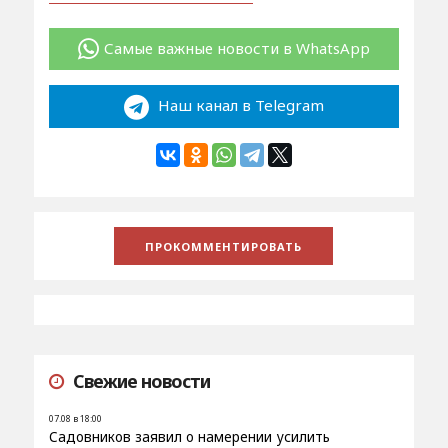
Самые важные новости в WhatsApp
Наш канал в Telegram
Свежие новости
07.08 в 18:00
Садовников заявил о намерении усилить