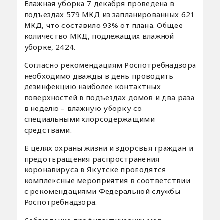
Влажная уборка 7 декабря проведена в
подъездах 579 МКД из запланированных 621
МКД, что составило 93% от плана. Общее
количество МКД, подлежащих влажной
уборке, 2424.
Согласно рекомендациям Роспотребнадзора
необходимо дважды в день проводить
дезинфекцию наиболее контактных
поверхностей в подъездах домов и два раза
в неделю – влажную уборку со
специальными хлорсодержащими
средствами.
В целях охраны жизни и здоровья граждан и
предотвращения распространения
коронавируса в Якутске проводятся
комплексные мероприятия в соответствии
с рекомендациями Федеральной службы
Роспотребнадзора.
Соблюдение профилактических мер